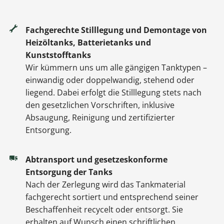
Fachgerechte Stilllegung und Demontage von
Heizöltanks, Batterietanks und
Kunststofftanks
Wir kümmern uns um alle gängigen Tanktypen –
einwandig oder doppelwandig, stehend oder
liegend. Dabei erfolgt die Stilllegung stets nach
den gesetzlichen Vorschriften, inklusive
Absaugung, Reinigung und zertifizierter
Entsorgung.
Abtransport und gesetzeskonforme
Entsorgung der Tanks
Nach der Zerlegung wird das Tankmaterial
fachgerecht sortiert und entsprechend seiner
Beschaffenheit recycelt oder entsorgt. Sie
erhalten auf Wunsch einen schriftlichen