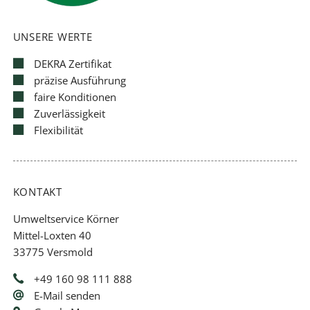
UNSERE WERTE
DEKRA Zertifikat
präzise Ausführung
faire Konditionen
Zuverlässigkeit
Flexibilität
KONTAKT
Umweltservice Körner
Mittel-Loxten 40
33775 Versmold
+49 160 98 111 888
E-Mail senden