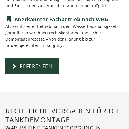
und Emissionen zu vermeiden, wann immer möglich.
Anerkannter Fachbetrieb nach WHG
Als zertifizierter Betrieb nach dem Wasserhaushaltsgesetz
garantieren wir Ihnen rechtskonforme und sichere
Demontageprozesse – von der Planung bis zur
umweltgerechten Entsorgung.
REFERENZEN
RECHTLICHE VORGABEN FÜR DIE
TANKDEMONTAGE
WARUM EINE TANKENTSORGUNG IN