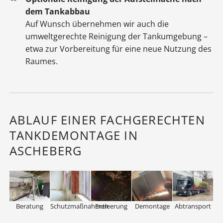
dem Tankabbau
Auf Wunsch übernehmen wir auch die
umweltgerechte Reinigung der Tankumgebung –
etwa zur Vorbereitung für eine neue Nutzung des
Raumes.
ABLAUF EINER FACHGERECHTEN
TANKDEMONTAGE IN
ASCHEBERG
Beratung
Schutzmaßnahmen
Entleerung
Demontage
Abtransport