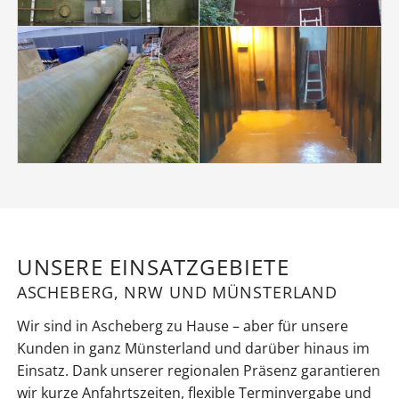
UNSERE EINSATZGEBIETE
ASCHEBERG, NRW UND MÜNSTERLAND
Wir sind in Ascheberg zu Hause – aber für unsere
Kunden in ganz Münsterland und darüber hinaus im
Einsatz. Dank unserer regionalen Präsenz garantieren
wir kurze Anfahrtszeiten, flexible Terminvergabe und