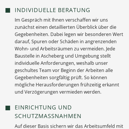
INDIVIDUELLE BERATUNG
Im Gespräch mit Ihnen verschaffen wir uns
zunächst einen detaillierten Überblick über die
Gegebenheiten. Dabei legen wir besonderen Wert
darauf, Spuren oder Schäden in angrenzenden
Wohn- und Arbeitsräumen zu vermeiden. Jede
Baustelle in Ascheberg und Umgebung stellt
individuelle Anforderungen, weshalb unser
geschultes Team vor Beginn der Arbeiten alle
Gegebenheiten sorgfältig prüft. So können
mögliche Herausforderungen frühzeitig erkannt
und Verzögerungen vermieden werden.
EINRICHTUNG UND
SCHUTZMASSNAHMEN
Auf dieser Basis sichern wir das Arbeitsumfeld mit