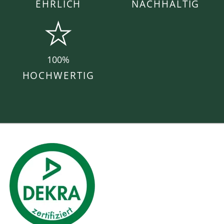
EHRLICH
NACHHALTIG
100%
HOCHWERTIG