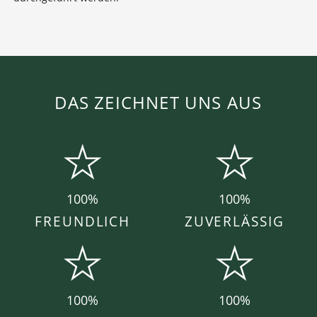
DAS ZEICHNET UNS AUS
100%
100%
FREUNDLICH
ZUVERLÄSSIG
100%
100%