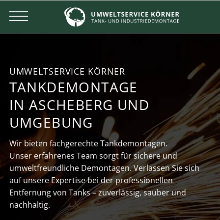
UMWELTSERVICE KÖRNER
TANKDEMONTAGE
IN ASCHEBERG UND
UMGEBUNG
Wir bieten fachgerechte Tankdemontagen.
Unser erfahrenes Team sorgt für sichere und
umweltfreundliche Demontagen. Verlassen Sie sich
auf unsere Expertise bei der professionellen
Entfernung von Tanks – zuverlässig, sauber und
nachhaltig.