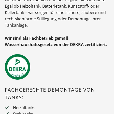
Egal ob Heizöltank, Batterietank, Kunststoff- oder
Kellertank – wir sorgen für eine sichere, saubere und
rechtskonforme Stilllegung oder Demontage Ihrer
Tankanlage.
Wir sind als Fachbetrieb gemäß
Wasserhaushaltsgesetz von der DEKRA zertifiziert.
FACHGERECHTE DEMONTAGE VON
TANKS:
Heizöltanks