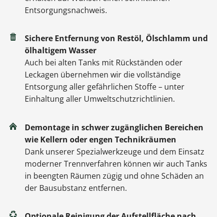
Entsorgungsnachweis.
Sichere Entfernung von Restöl, Ölschlamm und
ölhaltigem Wasser
Auch bei alten Tanks mit Rückständen oder
Leckagen übernehmen wir die vollständige
Entsorgung aller gefährlichen Stoffe – unter
Einhaltung aller Umweltschutzrichtlinien.
Demontage in schwer zugänglichen Bereichen
wie Kellern oder engen Technikräumen
Dank unserer Spezialwerkzeuge und dem Einsatz
moderner Trennverfahren können wir auch Tanks
in beengten Räumen zügig und ohne Schäden an
der Bausubstanz entfernen.
Optionale Reinigung der Aufstellfläche nach