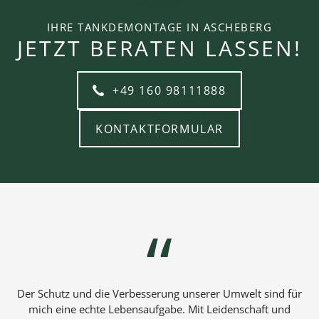
IHRE TANKDEMONTAGE IN ASCHEBERG
JETZT BERATEN LASSEN!
+49 160 98111888
KONTAKTFORMULAR
Der Schutz und die Verbesserung unserer Umwelt sind für
mich eine echte Lebensaufgabe. Mit Leidenschaft und