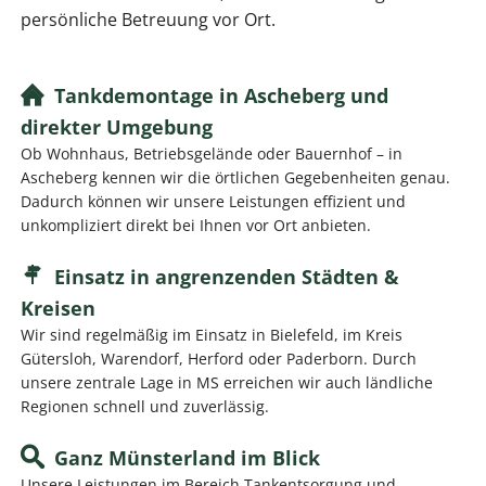
persönliche Betreuung vor Ort.
Tankdemontage in Ascheberg und
direkter Umgebung
Ob Wohnhaus, Betriebsgelände oder Bauernhof – in
Ascheberg kennen wir die örtlichen Gegebenheiten genau.
Dadurch können wir unsere Leistungen effizient und
unkompliziert direkt bei Ihnen vor Ort anbieten.
Einsatz in angrenzenden Städten &
Kreisen
Wir sind regelmäßig im Einsatz in Bielefeld, im Kreis
Gütersloh, Warendorf, Herford oder Paderborn. Durch
unsere zentrale Lage in MS erreichen wir auch ländliche
Regionen schnell und zuverlässig.
Ganz Münsterland im Blick
Unsere Leistungen im Bereich Tankentsorgung und