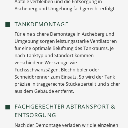
Abfälle verbleiben und die Entsorgung in
Ascheberg und Umgebung fachgerecht erfolgt.
TANKDEMONTAGE
Für eine sichere Demontage in Ascheberg und
Umgebung sorgen leistungsstarke Ventilatoren
für eine optimale Belüftung des Tankraums. Je
nach Tanktyp und Standort kommen
verschiedene Werkzeuge wie
Fuchsschwanzsägen, Blechnibbler oder
Schneidbrenner zum Einsatz. So wird der Tank
präzise in traggerechte Stücke zerteilt und sicher
aus dem Gebäude entfernt.
FACHGERECHTER ABTRANSPORT &
ENTSORGUNG
Nach der Demontage verladen wir die einzelnen