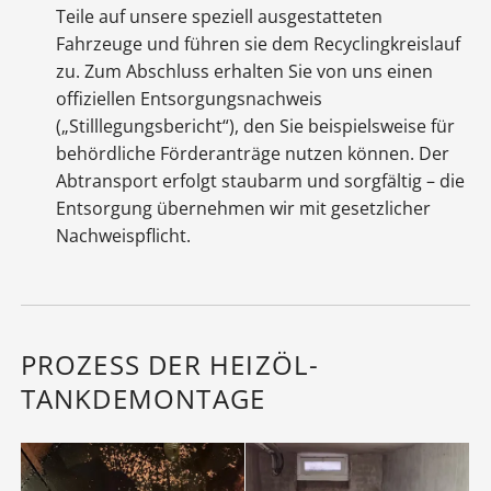
Teile auf unsere speziell ausgestatteten
Fahrzeuge und führen sie dem Recyclingkreislauf
zu. Zum Abschluss erhalten Sie von uns einen
offiziellen Entsorgungsnachweis
(„Stilllegungsbericht“), den Sie beispielsweise für
behördliche Förderanträge nutzen können. Der
Abtransport erfolgt staubarm und sorgfältig – die
Entsorgung übernehmen wir mit gesetzlicher
Nachweispflicht.
PROZESS DER HEIZÖL-
TANKDEMONTAGE