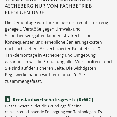
ASCHEBERG NUR VOM FACHBETRIEB
ERFOLGEN DARF
Die Demontage von Tankanlagen ist rechtlich streng
geregelt. Verstöße gegen Umwelt- und
Sicherheitsvorgaben können strafrechtliche
Konsequenzen und erhebliche Sanierungskosten
nach sich ziehen. Als zertifizierter Fachbetrieb für
Tankdemontage in Ascheberg und Umgebung
garantieren wir die Einhaltung aller Vorschriften – und
Sie sind auf der sicheren Seite. Die wichtigsten
Regelwerke haben wir hier einmal für Sie
zusammengefasst.
Kreislaufwirtschaftsgesetz (KrWG)
Dieses Gesetz bildet die Grundlage für eine
ressourcenschonende Entsorgung von Tankanlagen. Es