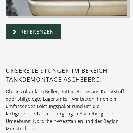
REFERENZEN
UNSERE LEISTUNGEN IM BEREICH
TANKDEMONTAGE ASCHEBERG:
Ob Heizöltank im Keller, Batterietanks aus Kunststoff
oder stillgelegte Lagertanks – wir bieten Ihnen ein
umfassendes Leistungspaket rund um die
fachgerechte Tankentsorgung in Ascheberg und
Umgebung, Nordrhein-Westfahlen und der Region
Münsterland: