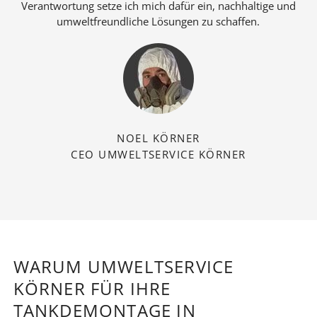
Verantwortung setze ich mich dafür ein, nachhaltige und
umweltfreundliche Lösungen zu schaffen.
NOEL KÖRNER
CEO UMWELTSERVICE KÖRNER
WARUM UMWELTSERVICE
KÖRNER FÜR IHRE
TANKDEMONTAGE IN