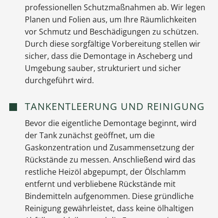
professionellen Schutzmaßnahmen ab. Wir legen
Planen und Folien aus, um Ihre Räumlichkeiten
vor Schmutz und Beschädigungen zu schützen.
Durch diese sorgfältige Vorbereitung stellen wir
sicher, dass die Demontage in Ascheberg und
Umgebung sauber, strukturiert und sicher
durchgeführt wird.
TANKENTLEERUNG UND REINIGUNG
Bevor die eigentliche Demontage beginnt, wird
der Tank zunächst geöffnet, um die
Gaskonzentration und Zusammensetzung der
Rückstände zu messen. Anschließend wird das
restliche Heizöl abgepumpt, der Ölschlamm
entfernt und verbliebene Rückstände mit
Bindemitteln aufgenommen. Diese gründliche
Reinigung gewährleistet, dass keine ölhaltigen