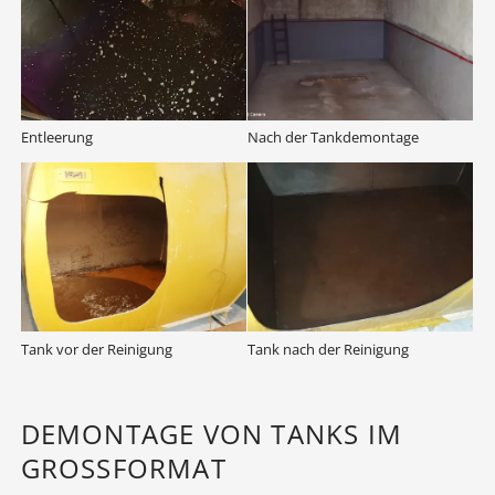
Entleerung
Nach der Tankdemontage
Tank vor der Reinigung
Tank nach der Reinigung
DEMONTAGE VON TANKS IM
GROSSFORMAT