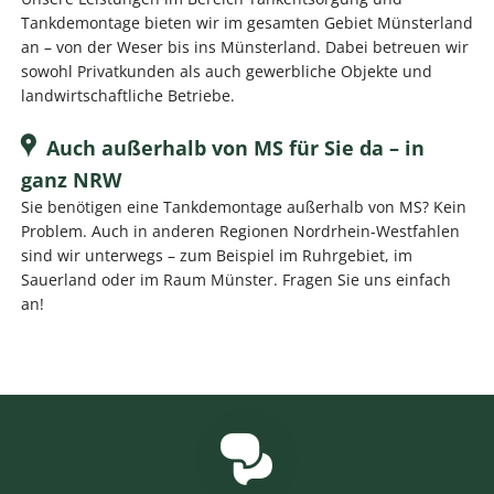
Tankdemontage bieten wir im gesamten Gebiet Münsterland
an – von der Weser bis ins Münsterland. Dabei betreuen wir
sowohl Privatkunden als auch gewerbliche Objekte und
landwirtschaftliche Betriebe.
Auch außerhalb von MS für Sie da – in
ganz NRW
Sie benötigen eine Tankdemontage außerhalb von MS? Kein
Problem. Auch in anderen Regionen Nordrhein-Westfahlen
sind wir unterwegs – zum Beispiel im Ruhrgebiet, im
Sauerland oder im Raum Münster. Fragen Sie uns einfach
an!