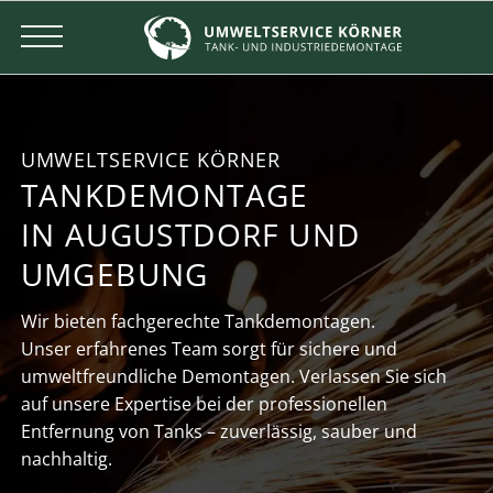
UMWELTSERVICE KÖRNER
TANKDEMONTAGE
IN AUGUSTDORF UND
UMGEBUNG
Wir bieten fachgerechte Tankdemontagen.
Unser erfahrenes Team sorgt für sichere und
umweltfreundliche Demontagen. Verlassen Sie sich
auf unsere Expertise bei der professionellen
Entfernung von Tanks – zuverlässig, sauber und
nachhaltig.