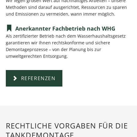
Wir legen großen Wert auf nachhaltiges Arbeiten – unsere
Methoden sind darauf ausgerichtet, Ressourcen zu sparen
und Emissionen zu vermeiden, wann immer möglich.
Anerkannter Fachbetrieb nach WHG
Als zertifizierter Betrieb nach dem Wasserhaushaltsgesetz
garantieren wir Ihnen rechtskonforme und sichere
Demontageprozesse – von der Planung bis zur
umweltgerechten Entsorgung.
REFERENZEN
RECHTLICHE VORGABEN FÜR DIE
TANKDEMONTAGE