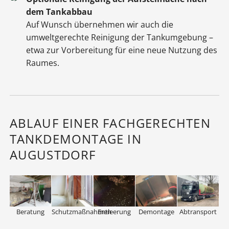
dem Tankabbau
Auf Wunsch übernehmen wir auch die
umweltgerechte Reinigung der Tankumgebung –
etwa zur Vorbereitung für eine neue Nutzung des
Raumes.
ABLAUF EINER FACHGERECHTEN
TANKDEMONTAGE IN
AUGUSTDORF
Beratung
Schutzmaßnahmen
Entleerung
Demontage
Abtransport