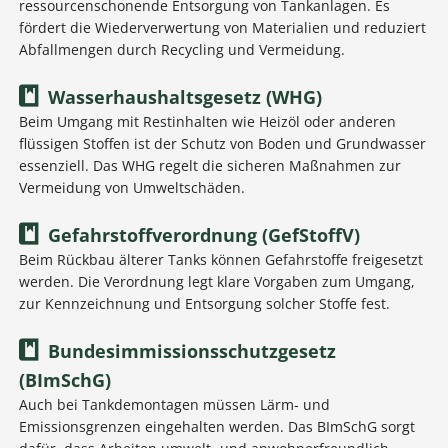
ressourcenschonende Entsorgung von Tankanlagen. Es
fördert die Wiederverwertung von Materialien und reduziert
Abfallmengen durch Recycling und Vermeidung.
Wasserhaushaltsgesetz (WHG)
Beim Umgang mit Restinhalten wie Heizöl oder anderen
flüssigen Stoffen ist der Schutz von Boden und Grundwasser
essenziell. Das WHG regelt die sicheren Maßnahmen zur
Vermeidung von Umweltschäden.
Gefahrstoffverordnung (GefStoffV)
Beim Rückbau älterer Tanks können Gefahrstoffe freigesetzt
werden. Die Verordnung legt klare Vorgaben zum Umgang,
zur Kennzeichnung und Entsorgung solcher Stoffe fest.
Bundesimmissionsschutzgesetz
(BImSchG)
Auch bei Tankdemontagen müssen Lärm- und
Emissionsgrenzen eingehalten werden. Das BImSchG sorgt