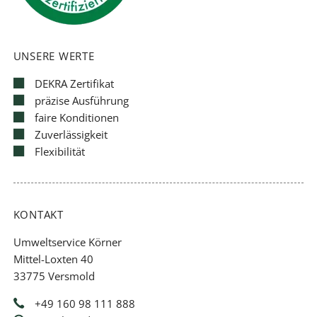
UNSERE WERTE
DEKRA Zertifikat
präzise Ausführung
faire Konditionen
Zuverlässigkeit
Flexibilität
KONTAKT
Umweltservice Körner
Mittel-Loxten 40
33775 Versmold
+49 160 98 111 888