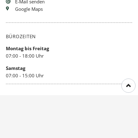
E-Mail senden
Google Maps
BÜROZEITEN
Montag bis Freitag
07:00 - 18:00 Uhr
Samstag
07:00 - 15:00 Uhr
WICHTIGE LINKS
Impressum
Datenschutz
Sitemap