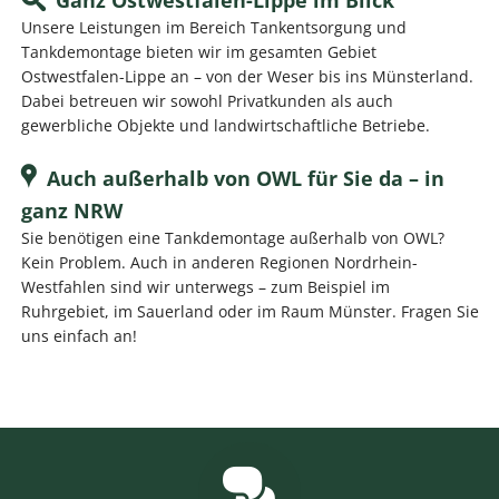
Unsere Leistungen im Bereich Tankentsorgung und
Tankdemontage bieten wir im gesamten Gebiet
Ostwestfalen-Lippe an – von der Weser bis ins Münsterland.
Dabei betreuen wir sowohl Privatkunden als auch
gewerbliche Objekte und landwirtschaftliche Betriebe.
Auch außerhalb von OWL für Sie da – in
ganz NRW
Sie benötigen eine Tankdemontage außerhalb von OWL?
Kein Problem. Auch in anderen Regionen Nordrhein-
Westfahlen sind wir unterwegs – zum Beispiel im
Ruhrgebiet, im Sauerland oder im Raum Münster. Fragen Sie
uns einfach an!