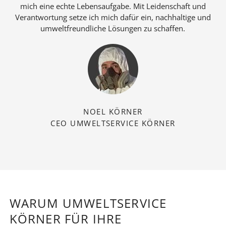
mich eine echte Lebensaufgabe. Mit Leidenschaft und
Verantwortung setze ich mich dafür ein, nachhaltige und
umweltfreundliche Lösungen zu schaffen.
NOEL KÖRNER
CEO UMWELTSERVICE KÖRNER
WARUM UMWELTSERVICE
KÖRNER FÜR IHRE