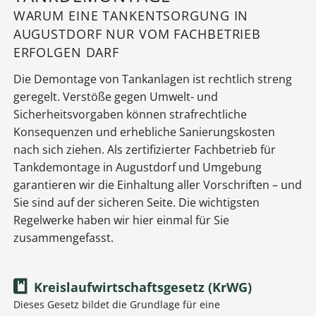
WARUM EINE TANKENTSORGUNG IN
AUGUSTDORF NUR VOM FACHBETRIEB
ERFOLGEN DARF
Die Demontage von Tankanlagen ist rechtlich streng
geregelt. Verstöße gegen Umwelt- und
Sicherheitsvorgaben können strafrechtliche
Konsequenzen und erhebliche Sanierungskosten
nach sich ziehen. Als zertifizierter Fachbetrieb für
Tankdemontage in Augustdorf und Umgebung
garantieren wir die Einhaltung aller Vorschriften – und
Sie sind auf der sicheren Seite. Die wichtigsten
Regelwerke haben wir hier einmal für Sie
zusammengefasst.
Kreislaufwirtschaftsgesetz (KrWG)
Dieses Gesetz bildet die Grundlage für eine