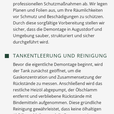
professionellen Schutzmaßnahmen ab. Wir legen
Planen und Folien aus, um Ihre Räumlichkeiten
vor Schmutz und Beschädigungen zu schützen.
Durch diese sorgfältige Vorbereitung stellen wir
sicher, dass die Demontage in Augustdorf und
Umgebung sauber, strukturiert und sicher
durchgeführt wird.
TANKENTLEERUNG UND REINIGUNG
Bevor die eigentliche Demontage beginnt, wird
der Tank zunächst geöffnet, um die
Gaskonzentration und Zusammensetzung der
Rückstände zu messen. Anschließend wird das
restliche Heizöl abgepumpt, der Ölschlamm
entfernt und verbliebene Rückstände mit
Bindemitteln aufgenommen. Diese gründliche
Reinigung gewährleistet, dass keine ölhaltigen