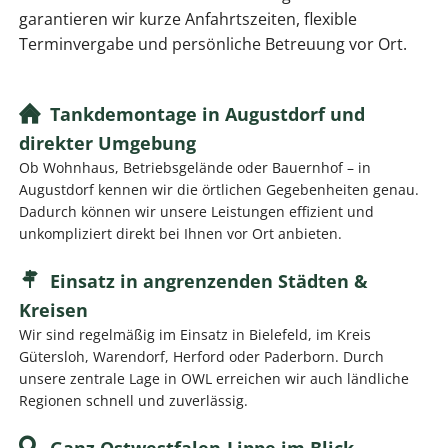
garantieren wir kurze Anfahrtszeiten, flexible
Terminvergabe und persönliche Betreuung vor Ort.
Tankdemontage in Augustdorf und
direkter Umgebung
Ob Wohnhaus, Betriebsgelände oder Bauernhof – in
Augustdorf kennen wir die örtlichen Gegebenheiten genau.
Dadurch können wir unsere Leistungen effizient und
unkompliziert direkt bei Ihnen vor Ort anbieten.
Einsatz in angrenzenden Städten &
Kreisen
Wir sind regelmäßig im Einsatz in Bielefeld, im Kreis
Gütersloh, Warendorf, Herford oder Paderborn. Durch
unsere zentrale Lage in OWL erreichen wir auch ländliche
Regionen schnell und zuverlässig.
Ganz Ostwestfalen-Lippe im Blick