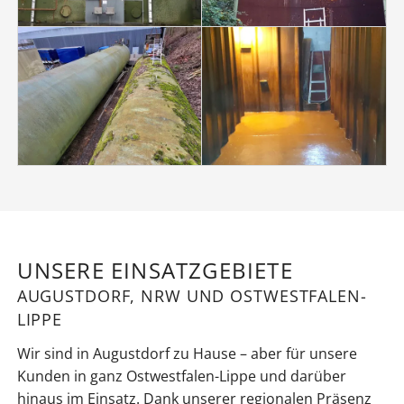
UNSERE EINSATZGEBIETE
AUGUSTDORF, NRW UND OSTWESTFALEN-
LIPPE
Wir sind in Augustdorf zu Hause – aber für unsere
Kunden in ganz Ostwestfalen-Lippe und darüber
hinaus im Einsatz. Dank unserer regionalen Präsenz