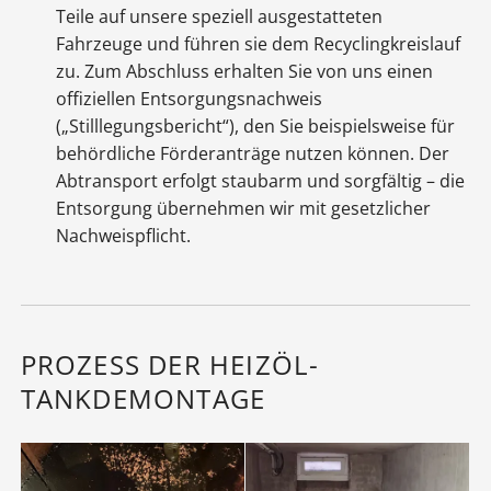
Teile auf unsere speziell ausgestatteten
Fahrzeuge und führen sie dem Recyclingkreislauf
zu. Zum Abschluss erhalten Sie von uns einen
offiziellen Entsorgungsnachweis
(„Stilllegungsbericht“), den Sie beispielsweise für
behördliche Förderanträge nutzen können. Der
Abtransport erfolgt staubarm und sorgfältig – die
Entsorgung übernehmen wir mit gesetzlicher
Nachweispflicht.
PROZESS DER HEIZÖL-
TANKDEMONTAGE