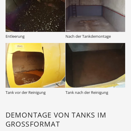
Entleerung
Nach der Tankdemontage
Tank vor der Reinigung
Tank nach der Reinigung
DEMONTAGE VON TANKS IM
GROSSFORMAT