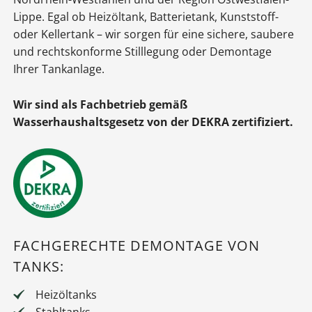
Lippe. Egal ob Heizöltank, Batterietank, Kunststoff-
oder Kellertank – wir sorgen für eine sichere, saubere
und rechtskonforme Stilllegung oder Demontage
Ihrer Tankanlage.
Wir sind als Fachbetrieb gemäß
Wasserhaushaltsgesetz von der DEKRA zertifiziert.
FACHGERECHTE DEMONTAGE VON
TANKS:
Heizöltanks