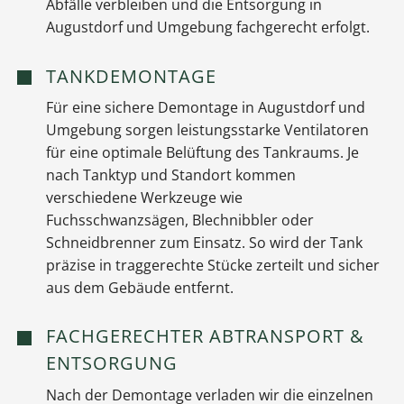
Abfälle verbleiben und die Entsorgung in
Augustdorf und Umgebung fachgerecht erfolgt.
TANKDEMONTAGE
Für eine sichere Demontage in Augustdorf und
Umgebung sorgen leistungsstarke Ventilatoren
für eine optimale Belüftung des Tankraums. Je
nach Tanktyp und Standort kommen
verschiedene Werkzeuge wie
Fuchsschwanzsägen, Blechnibbler oder
Schneidbrenner zum Einsatz. So wird der Tank
präzise in traggerechte Stücke zerteilt und sicher
aus dem Gebäude entfernt.
FACHGERECHTER ABTRANSPORT &
ENTSORGUNG
Nach der Demontage verladen wir die einzelnen