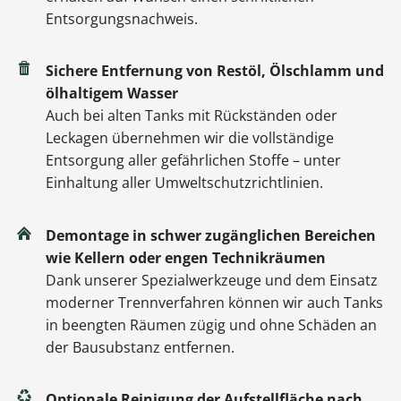
Entsorgungsnachweis.
Sichere Entfernung von Restöl, Ölschlamm und
ölhaltigem Wasser
Auch bei alten Tanks mit Rückständen oder
Leckagen übernehmen wir die vollständige
Entsorgung aller gefährlichen Stoffe – unter
Einhaltung aller Umweltschutzrichtlinien.
Demontage in schwer zugänglichen Bereichen
wie Kellern oder engen Technikräumen
Dank unserer Spezialwerkzeuge und dem Einsatz
moderner Trennverfahren können wir auch Tanks
in beengten Räumen zügig und ohne Schäden an
der Bausubstanz entfernen.
Optionale Reinigung der Aufstellfläche nach