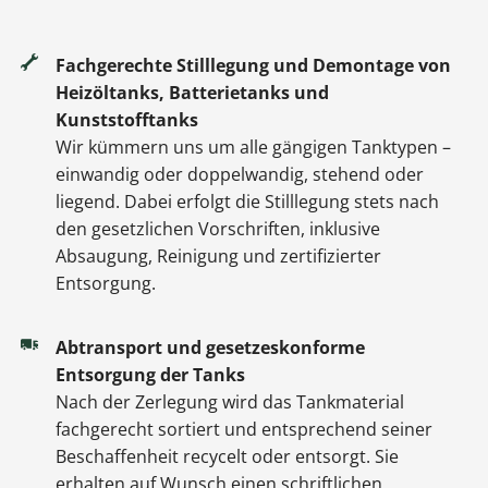
Fachgerechte Stilllegung und Demontage von
Heizöltanks, Batterietanks und
Kunststofftanks
Wir kümmern uns um alle gängigen Tanktypen –
einwandig oder doppelwandig, stehend oder
liegend. Dabei erfolgt die Stilllegung stets nach
den gesetzlichen Vorschriften, inklusive
Absaugung, Reinigung und zertifizierter
Entsorgung.
Abtransport und gesetzeskonforme
Entsorgung der Tanks
Nach der Zerlegung wird das Tankmaterial
fachgerecht sortiert und entsprechend seiner
Beschaffenheit recycelt oder entsorgt. Sie
erhalten auf Wunsch einen schriftlichen