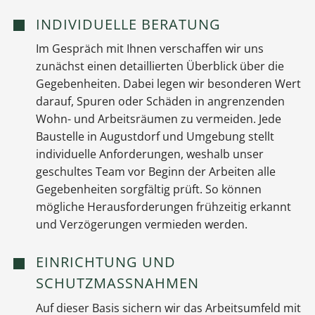
INDIVIDUELLE BERATUNG
Im Gespräch mit Ihnen verschaffen wir uns
zunächst einen detaillierten Überblick über die
Gegebenheiten. Dabei legen wir besonderen Wert
darauf, Spuren oder Schäden in angrenzenden
Wohn- und Arbeitsräumen zu vermeiden. Jede
Baustelle in Augustdorf und Umgebung stellt
individuelle Anforderungen, weshalb unser
geschultes Team vor Beginn der Arbeiten alle
Gegebenheiten sorgfältig prüft. So können
mögliche Herausforderungen frühzeitig erkannt
und Verzögerungen vermieden werden.
EINRICHTUNG UND
SCHUTZMASSNAHMEN
Auf dieser Basis sichern wir das Arbeitsumfeld mit