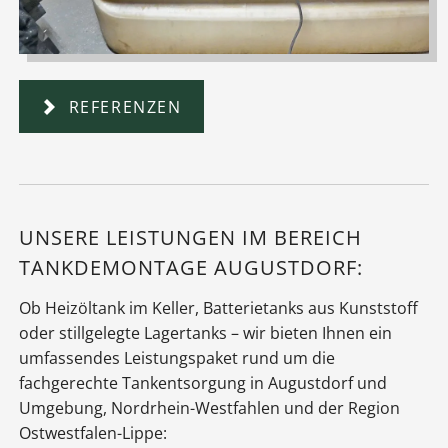
REFERENZEN
UNSERE LEISTUNGEN IM BEREICH
TANKDEMONTAGE AUGUSTDORF:
Ob Heizöltank im Keller, Batterietanks aus Kunststoff
oder stillgelegte Lagertanks – wir bieten Ihnen ein
umfassendes Leistungspaket rund um die
fachgerechte Tankentsorgung in Augustdorf und
Umgebung, Nordrhein-Westfahlen und der Region
Ostwestfalen-Lippe: