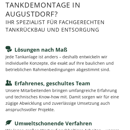
TANKDEMONTAGE IN
AUGUSTDORF?
IHR SPEZIALIST FÜR FACHGERECHTEN
TANKRÜCKBAU UND ENTSORGUNG
Lösungen nach Maß
Jede Tankanlage ist anders – deshalb entwickeln wir
individuelle Konzepte, die exakt auf Ihre baulichen und
betrieblichen Rahmenbedingungen abgestimmt sind.
Erfahrenes, geschultes Team
Unsere Mitarbeitenden bringen umfangreiche Erfahrung
und technisches Know-how mit. Damit sorgen wir für eine
zügige Abwicklung und zuverlässige Umsetzung auch
anspruchsvoller Projekte.
Umweltschonende Verfahren