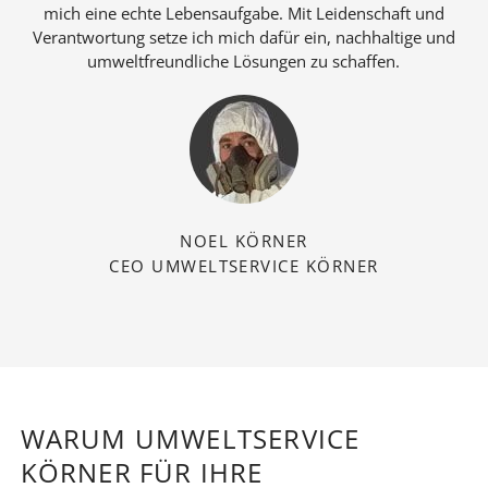
mich eine echte Lebensaufgabe. Mit Leidenschaft und
Verantwortung setze ich mich dafür ein, nachhaltige und
umweltfreundliche Lösungen zu schaffen.
NOEL KÖRNER
CEO UMWELTSERVICE KÖRNER
WARUM UMWELTSERVICE
KÖRNER FÜR IHRE