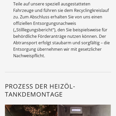
Teile auf unsere speziell ausgestatteten
Fahrzeuge und führen sie dem Recyclingkreislauf
zu. Zum Abschluss erhalten Sie von uns einen
offiziellen Entsorgungsnachweis
(„Stilllegungsbericht“), den Sie beispielsweise für
behördliche Förderanträge nutzen können. Der
Abtransport erfolgt staubarm und sorgfältig – die
Entsorgung übernehmen wir mit gesetzlicher
Nachweispflicht.
PROZESS DER HEIZÖL-
TANKDEMONTAGE