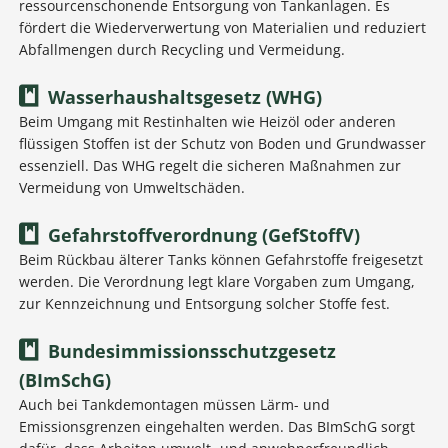
ressourcenschonende Entsorgung von Tankanlagen. Es
fördert die Wiederverwertung von Materialien und reduziert
Abfallmengen durch Recycling und Vermeidung.
Wasserhaushaltsgesetz (WHG)
Beim Umgang mit Restinhalten wie Heizöl oder anderen
flüssigen Stoffen ist der Schutz von Boden und Grundwasser
essenziell. Das WHG regelt die sicheren Maßnahmen zur
Vermeidung von Umweltschäden.
Gefahrstoffverordnung (GefStoffV)
Beim Rückbau älterer Tanks können Gefahrstoffe freigesetzt
werden. Die Verordnung legt klare Vorgaben zum Umgang,
zur Kennzeichnung und Entsorgung solcher Stoffe fest.
Bundesimmissionsschutzgesetz
(BImSchG)
Auch bei Tankdemontagen müssen Lärm- und
Emissionsgrenzen eingehalten werden. Das BImSchG sorgt