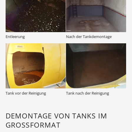
Entleerung
Nach der Tankdemontage
Tank vor der Reinigung
Tank nach der Reinigung
DEMONTAGE VON TANKS IM
GROSSFORMAT