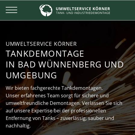
UMWELTSERVICE KÖRNER
TANKDEMONTAGE
IN BAD WÜNNENBERG UND
UMGEBUNG
Wir bieten fachgerechte Tankdemontagen.
Unser erfahrenes Team sorgt für sichere und
umweltfreundliche Demontagen. Verlassen Sie sich
auf unsere Expertise bei der professionellen
Entfernung von Tanks – zuverlässig, sauber und
nachhaltig.