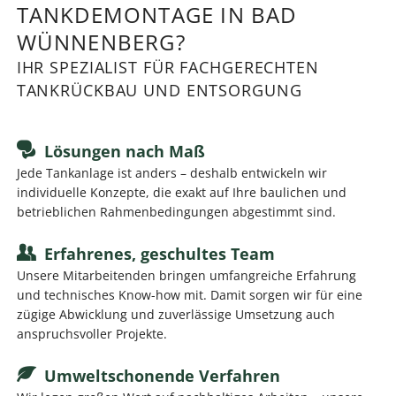
TANKDEMONTAGE IN BAD
WÜNNENBERG?
IHR SPEZIALIST FÜR FACHGERECHTEN
TANKRÜCKBAU UND ENTSORGUNG
Lösungen nach Maß
Jede Tankanlage ist anders – deshalb entwickeln wir
individuelle Konzepte, die exakt auf Ihre baulichen und
betrieblichen Rahmenbedingungen abgestimmt sind.
Erfahrenes, geschultes Team
Unsere Mitarbeitenden bringen umfangreiche Erfahrung
und technisches Know-how mit. Damit sorgen wir für eine
zügige Abwicklung und zuverlässige Umsetzung auch
anspruchsvoller Projekte.
Umweltschonende Verfahren