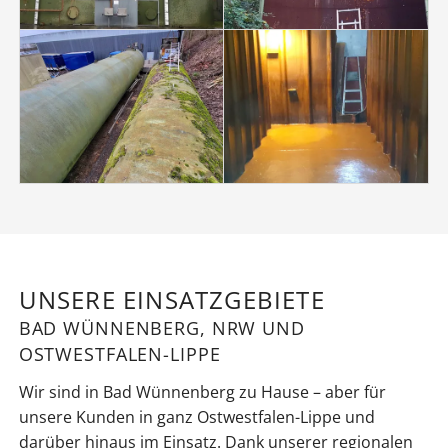
UNSERE EINSATZGEBIETE
BAD WÜNNENBERG, NRW UND
OSTWESTFALEN-LIPPE
Wir sind in Bad Wünnenberg zu Hause – aber für
unsere Kunden in ganz Ostwestfalen-Lippe und
darüber hinaus im Einsatz. Dank unserer regionalen