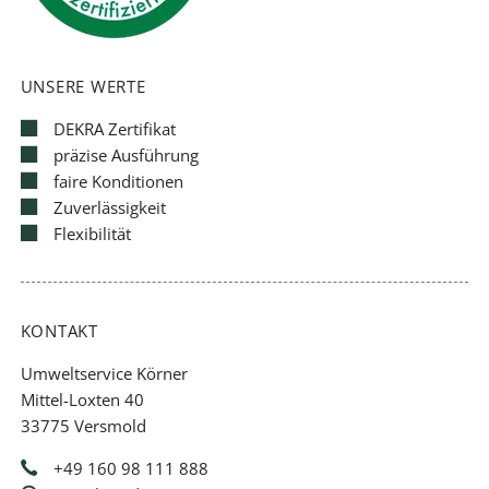
UNSERE WERTE
DEKRA Zertifikat
präzise Ausführung
faire Konditionen
Zuverlässigkeit
Flexibilität
KONTAKT
Umweltservice Körner
Mittel-Loxten 40
33775 Versmold
+49 160 98 111 888