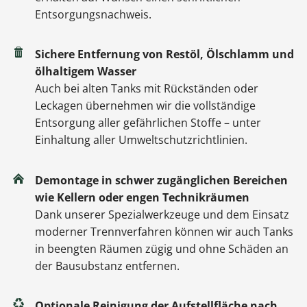
Entsorgungsnachweis.
Sichere Entfernung von Restöl, Ölschlamm und
ölhaltigem Wasser
Auch bei alten Tanks mit Rückständen oder
Leckagen übernehmen wir die vollständige
Entsorgung aller gefährlichen Stoffe – unter
Einhaltung aller Umweltschutzrichtlinien.
Demontage in schwer zugänglichen Bereichen
wie Kellern oder engen Technikräumen
Dank unserer Spezialwerkzeuge und dem Einsatz
moderner Trennverfahren können wir auch Tanks
in beengten Räumen zügig und ohne Schäden an
der Bausubstanz entfernen.
Optionale Reinigung der Aufstellfläche nach