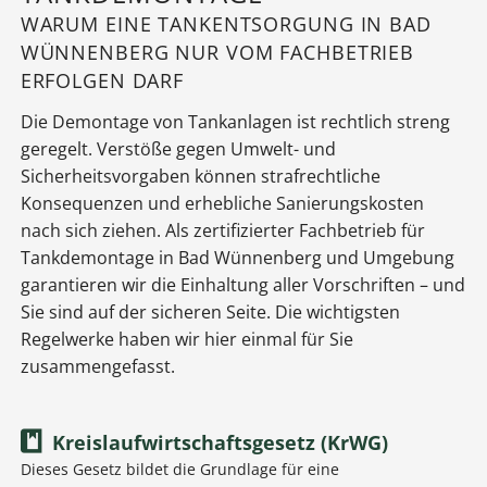
WARUM EINE TANKENTSORGUNG IN BAD
WÜNNENBERG NUR VOM FACHBETRIEB
ERFOLGEN DARF
Die Demontage von Tankanlagen ist rechtlich streng
geregelt. Verstöße gegen Umwelt- und
Sicherheitsvorgaben können strafrechtliche
Konsequenzen und erhebliche Sanierungskosten
nach sich ziehen. Als zertifizierter Fachbetrieb für
Tankdemontage in Bad Wünnenberg und Umgebung
garantieren wir die Einhaltung aller Vorschriften – und
Sie sind auf der sicheren Seite. Die wichtigsten
Regelwerke haben wir hier einmal für Sie
zusammengefasst.
Kreislaufwirtschaftsgesetz (KrWG)
Dieses Gesetz bildet die Grundlage für eine