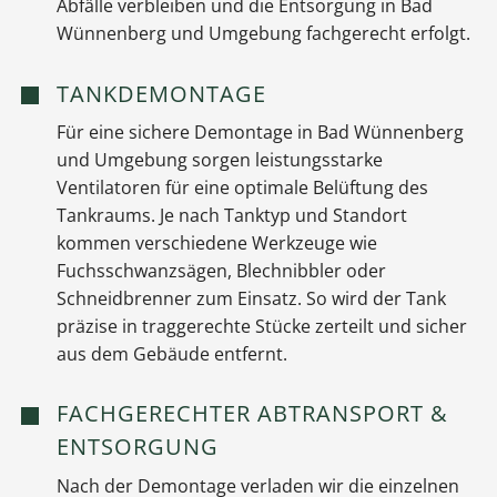
Abfälle verbleiben und die Entsorgung in Bad
Wünnenberg und Umgebung fachgerecht erfolgt.
TANKDEMONTAGE
Für eine sichere Demontage in Bad Wünnenberg
und Umgebung sorgen leistungsstarke
Ventilatoren für eine optimale Belüftung des
Tankraums. Je nach Tanktyp und Standort
kommen verschiedene Werkzeuge wie
Fuchsschwanzsägen, Blechnibbler oder
Schneidbrenner zum Einsatz. So wird der Tank
präzise in traggerechte Stücke zerteilt und sicher
aus dem Gebäude entfernt.
FACHGERECHTER ABTRANSPORT &
ENTSORGUNG
Nach der Demontage verladen wir die einzelnen