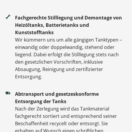
Fachgerechte Stilllegung und Demontage von
Heizöltanks, Batterietanks und
Kunststofftanks
Wir kümmern uns um alle gängigen Tanktypen –
einwandig oder doppelwandig, stehend oder
liegend. Dabei erfolgt die Stilllegung stets nach
den gesetzlichen Vorschriften, inklusive
Absaugung, Reinigung und zertifizierter
Entsorgung.
Abtransport und gesetzeskonforme
Entsorgung der Tanks
Nach der Zerlegung wird das Tankmaterial
fachgerecht sortiert und entsprechend seiner
Beschaffenheit recycelt oder entsorgt. Sie
erhalten auf Wunsch einen schriftlichen