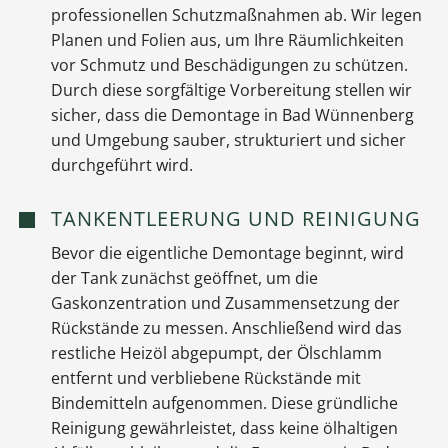
professionellen Schutzmaßnahmen ab. Wir legen
Planen und Folien aus, um Ihre Räumlichkeiten
vor Schmutz und Beschädigungen zu schützen.
Durch diese sorgfältige Vorbereitung stellen wir
sicher, dass die Demontage in Bad Wünnenberg
und Umgebung sauber, strukturiert und sicher
durchgeführt wird.
TANKENTLEERUNG UND REINIGUNG
Bevor die eigentliche Demontage beginnt, wird
der Tank zunächst geöffnet, um die
Gaskonzentration und Zusammensetzung der
Rückstände zu messen. Anschließend wird das
restliche Heizöl abgepumpt, der Ölschlamm
entfernt und verbliebene Rückstände mit
Bindemitteln aufgenommen. Diese gründliche
Reinigung gewährleistet, dass keine ölhaltigen