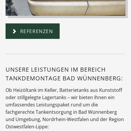
REFERENZEN
UNSERE LEISTUNGEN IM BEREICH
TANKDEMONTAGE BAD WÜNNENBERG:
Ob Heizöltank im Keller, Batterietanks aus Kunststoff
oder stillgelegte Lagertanks – wir bieten Ihnen ein
umfassendes Leistungspaket rund um die
fachgerechte Tankentsorgung in Bad Wünnenberg
und Umgebung, Nordrhein-Westfalen und der Region
Ostwestfalen-Lippe: