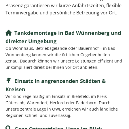
Präsenz garantieren wir kurze Anfahrtszeiten, flexible
Terminvergabe und persönliche Betreuung vor Ort.
Tankdemontage in Bad Wünnenberg und
direkter Umgebung
Ob Wohnhaus, Betriebsgelände oder Bauernhof – in Bad
Wünnenberg kennen wir die örtlichen Gegebenheiten
genau. Dadurch können wir unsere Leistungen effizient und
unkompliziert direkt bei Ihnen vor Ort anbieten.
Einsatz in angrenzenden Städten &
Kreisen
Wir sind regelmäßig im Einsatz in Bielefeld, im Kreis
Gütersloh, Warendorf, Herford oder Paderborn. Durch
unsere zentrale Lage in OWL erreichen wir auch ländliche
Regionen schnell und zuverlässig.
Ganz Ostwestfalen-Lippe im Blick