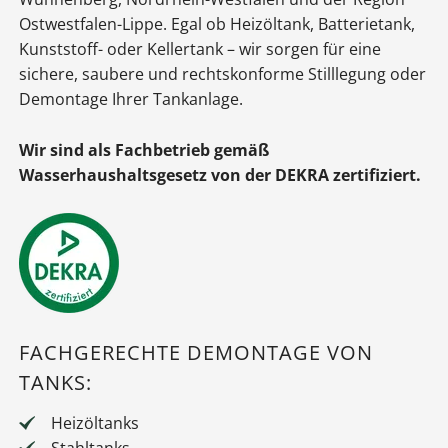
Ostwestfalen-Lippe. Egal ob Heizöltank, Batterietank,
Kunststoff- oder Kellertank – wir sorgen für eine
sichere, saubere und rechtskonforme Stilllegung oder
Demontage Ihrer Tankanlage.
Wir sind als Fachbetrieb gemäß
Wasserhaushaltsgesetz von der DEKRA zertifiziert.
FACHGERECHTE DEMONTAGE VON
TANKS:
Heizöltanks