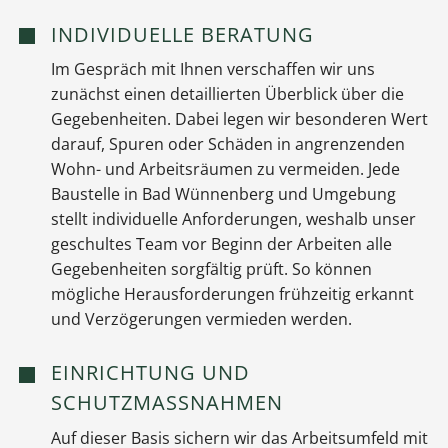
INDIVIDUELLE BERATUNG
Im Gespräch mit Ihnen verschaffen wir uns
zunächst einen detaillierten Überblick über die
Gegebenheiten. Dabei legen wir besonderen Wert
darauf, Spuren oder Schäden in angrenzenden
Wohn- und Arbeitsräumen zu vermeiden. Jede
Baustelle in Bad Wünnenberg und Umgebung
stellt individuelle Anforderungen, weshalb unser
geschultes Team vor Beginn der Arbeiten alle
Gegebenheiten sorgfältig prüft. So können
mögliche Herausforderungen frühzeitig erkannt
und Verzögerungen vermieden werden.
EINRICHTUNG UND
SCHUTZMASSNAHMEN
Auf dieser Basis sichern wir das Arbeitsumfeld mit