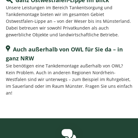
Unsere Leistungen im Bereich Tankentsorgung und
Tankdemontage bieten wir im gesamten Gebiet
Ostwestfalen-Lippe an – von der Weser bis ins Münsterland.
Dabei betreuen wir sowohl Privatkunden als auch
gewerbliche Objekte und landwirtschaftliche Betriebe.
Auch außerhalb von OWL für Sie da – in
ganz NRW
Sie benötigen eine Tankdemontage außerhalb von OWL?
Kein Problem. Auch in anderen Regionen Nordrhein-
Westfalen sind wir unterwegs – zum Beispiel im Ruhrgebiet,
im Sauerland oder im Raum Münster. Fragen Sie uns einfach
an!