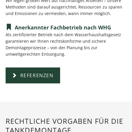
Wir legen großen Wert auf nachhaltiges Arbeiten – unsere
Methoden sind darauf ausgerichtet, Ressourcen zu sparen
und Emissionen zu vermeiden, wann immer möglich.
Anerkannter Fachbetrieb nach WHG
Als zertifizierter Betrieb nach dem Wasserhaushaltsgesetz
garantieren wir Ihnen rechtskonforme und sichere
Demontageprozesse – von der Planung bis zur
umweltgerechten Entsorgung.
REFERENZEN
RECHTLICHE VORGABEN FÜR DIE
TANKDEMONTAGE