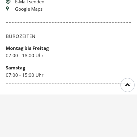
E-Mail senden
Google Maps
BÜROZEITEN
Montag bis Freitag
07:00 - 18:00 Uhr
Samstag
07:00 - 15:00 Uhr
WICHTIGE LINKS
Impressum
Datenschutz
Sitemap