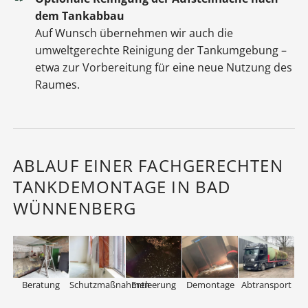
dem Tankabbau
Auf Wunsch übernehmen wir auch die
umweltgerechte Reinigung der Tankumgebung –
etwa zur Vorbereitung für eine neue Nutzung des
Raumes.
ABLAUF EINER FACHGERECHTEN
TANKDEMONTAGE IN BAD
WÜNNENBERG
Beratung
Schutzmaßnahmen
Entleerung
Demontage
Abtransport