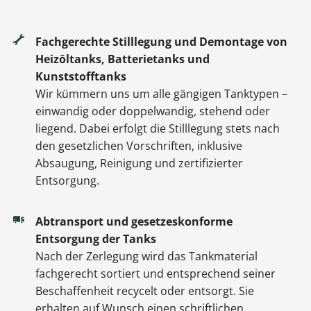
Fachgerechte Stilllegung und Demontage von
Heizöltanks, Batterietanks und
Kunststofftanks
Wir kümmern uns um alle gängigen Tanktypen –
einwandig oder doppelwandig, stehend oder
liegend. Dabei erfolgt die Stilllegung stets nach
den gesetzlichen Vorschriften, inklusive
Absaugung, Reinigung und zertifizierter
Entsorgung.
Abtransport und gesetzeskonforme
Entsorgung der Tanks
Nach der Zerlegung wird das Tankmaterial
fachgerecht sortiert und entsprechend seiner
Beschaffenheit recycelt oder entsorgt. Sie
erhalten auf Wunsch einen schriftlichen