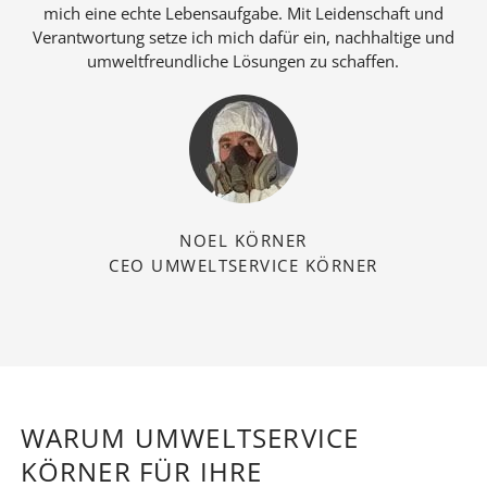
mich eine echte Lebensaufgabe. Mit Leidenschaft und
Verantwortung setze ich mich dafür ein, nachhaltige und
umweltfreundliche Lösungen zu schaffen.
NOEL KÖRNER
CEO UMWELTSERVICE KÖRNER
WARUM UMWELTSERVICE
KÖRNER FÜR IHRE