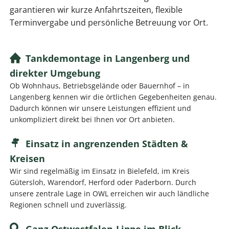
garantieren wir kurze Anfahrtszeiten, flexible
Terminvergabe und persönliche Betreuung vor Ort.
Tankdemontage in Langenberg und
direkter Umgebung
Ob Wohnhaus, Betriebsgelände oder Bauernhof – in
Langenberg kennen wir die örtlichen Gegebenheiten genau.
Dadurch können wir unsere Leistungen effizient und
unkompliziert direkt bei Ihnen vor Ort anbieten.
Einsatz in angrenzenden Städten &
Kreisen
Wir sind regelmäßig im Einsatz in Bielefeld, im Kreis
Gütersloh, Warendorf, Herford oder Paderborn. Durch
unsere zentrale Lage in OWL erreichen wir auch ländliche
Regionen schnell und zuverlässig.
Ganz Ostwestfalen-Lippe im Blick