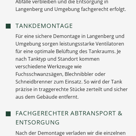
Abfälle verbleiben und die Entsorgung in
Langenberg und Umgebung fachgerecht erfolgt.
TANKDEMONTAGE
Für eine sichere Demontage in Langenberg und
Umgebung sorgen leistungsstarke Ventilatoren
für eine optimale Belüftung des Tankraums. Je
nach Tanktyp und Standort kommen
verschiedene Werkzeuge wie
Fuchsschwanzsägen, Blechnibbler oder
Schneidbrenner zum Einsatz. So wird der Tank
präzise in traggerechte Stücke zerteilt und sicher
aus dem Gebäude entfernt.
FACHGERECHTER ABTRANSPORT &
ENTSORGUNG
Nach der Demontage verladen wir die einzelnen