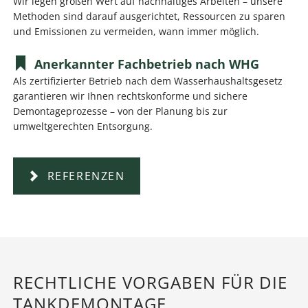
Wir legen großen Wert auf nachhaltiges Arbeiten – unsere
Methoden sind darauf ausgerichtet, Ressourcen zu sparen
und Emissionen zu vermeiden, wann immer möglich.
Anerkannter Fachbetrieb nach WHG
Als zertifizierter Betrieb nach dem Wasserhaushaltsgesetz
garantieren wir Ihnen rechtskonforme und sichere
Demontageprozesse – von der Planung bis zur
umweltgerechten Entsorgung.
REFERENZEN
RECHTLICHE VORGABEN FÜR DIE
TANKDEMONTAGE