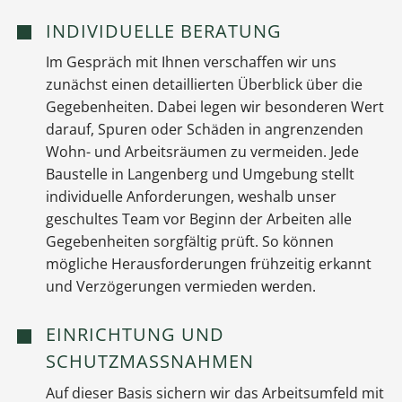
INDIVIDUELLE BERATUNG
Im Gespräch mit Ihnen verschaffen wir uns
zunächst einen detaillierten Überblick über die
Gegebenheiten. Dabei legen wir besonderen Wert
darauf, Spuren oder Schäden in angrenzenden
Wohn- und Arbeitsräumen zu vermeiden. Jede
Baustelle in Langenberg und Umgebung stellt
individuelle Anforderungen, weshalb unser
geschultes Team vor Beginn der Arbeiten alle
Gegebenheiten sorgfältig prüft. So können
mögliche Herausforderungen frühzeitig erkannt
und Verzögerungen vermieden werden.
EINRICHTUNG UND
SCHUTZMASSNAHMEN
Auf dieser Basis sichern wir das Arbeitsumfeld mit