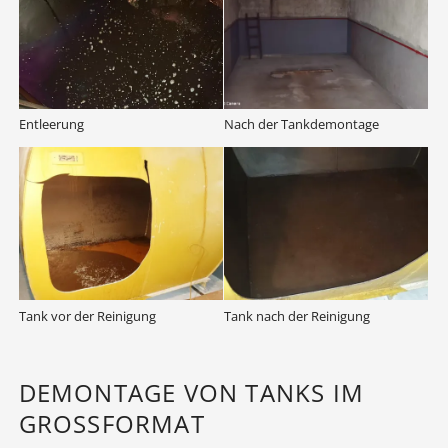
Entleerung
Nach der Tankdemontage
Tank vor der Reinigung
Tank nach der Reinigung
DEMONTAGE VON TANKS IM
GROSSFORMAT