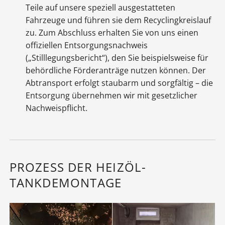
Teile auf unsere speziell ausgestatteten
Fahrzeuge und führen sie dem Recyclingkreislauf
zu. Zum Abschluss erhalten Sie von uns einen
offiziellen Entsorgungsnachweis
(„Stilllegungsbericht“), den Sie beispielsweise für
behördliche Förderanträge nutzen können. Der
Abtransport erfolgt staubarm und sorgfältig – die
Entsorgung übernehmen wir mit gesetzlicher
Nachweispflicht.
PROZESS DER HEIZÖL-
TANKDEMONTAGE