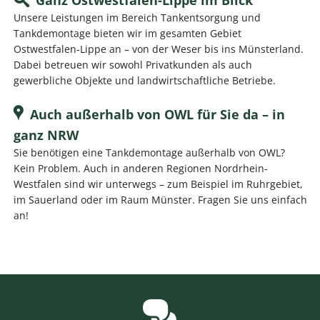
Unsere Leistungen im Bereich Tankentsorgung und
Tankdemontage bieten wir im gesamten Gebiet
Ostwestfalen-Lippe an – von der Weser bis ins Münsterland.
Dabei betreuen wir sowohl Privatkunden als auch
gewerbliche Objekte und landwirtschaftliche Betriebe.
Auch außerhalb von OWL für Sie da – in
ganz NRW
Sie benötigen eine Tankdemontage außerhalb von OWL?
Kein Problem. Auch in anderen Regionen Nordrhein-
Westfalen sind wir unterwegs – zum Beispiel im Ruhrgebiet,
im Sauerland oder im Raum Münster. Fragen Sie uns einfach
an!