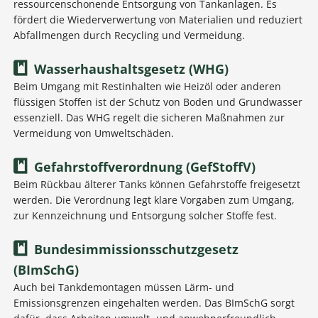
ressourcenschonende Entsorgung von Tankanlagen. Es
fördert die Wiederverwertung von Materialien und reduziert
Abfallmengen durch Recycling und Vermeidung.
Wasserhaushaltsgesetz (WHG)
Beim Umgang mit Restinhalten wie Heizöl oder anderen
flüssigen Stoffen ist der Schutz von Boden und Grundwasser
essenziell. Das WHG regelt die sicheren Maßnahmen zur
Vermeidung von Umweltschäden.
Gefahrstoffverordnung (GefStoffV)
Beim Rückbau älterer Tanks können Gefahrstoffe freigesetzt
werden. Die Verordnung legt klare Vorgaben zum Umgang,
zur Kennzeichnung und Entsorgung solcher Stoffe fest.
Bundesimmissionsschutzgesetz
(BImSchG)
Auch bei Tankdemontagen müssen Lärm- und
Emissionsgrenzen eingehalten werden. Das BImSchG sorgt