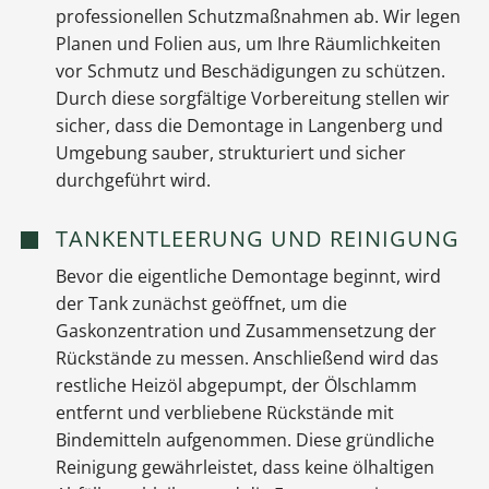
professionellen Schutzmaßnahmen ab. Wir legen
Planen und Folien aus, um Ihre Räumlichkeiten
vor Schmutz und Beschädigungen zu schützen.
Durch diese sorgfältige Vorbereitung stellen wir
sicher, dass die Demontage in Langenberg und
Umgebung sauber, strukturiert und sicher
durchgeführt wird.
TANKENTLEERUNG UND REINIGUNG
Bevor die eigentliche Demontage beginnt, wird
der Tank zunächst geöffnet, um die
Gaskonzentration und Zusammensetzung der
Rückstände zu messen. Anschließend wird das
restliche Heizöl abgepumpt, der Ölschlamm
entfernt und verbliebene Rückstände mit
Bindemitteln aufgenommen. Diese gründliche
Reinigung gewährleistet, dass keine ölhaltigen