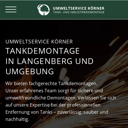
UMWELTSERVICE KÖRNER
TANKDEMONTAGE
IN LANGENBERG UND
UMGEBUNG
Wir bieten fachgerechte Tankdemontagen.
Unser erfahrenes Team sorgt für sichere und
umweltfreundliche Demontagen. Verlassen Sie sich
auf unsere Expertise bei der professionellen
Entfernung von Tanks – zuverlässig, sauber und
nachhaltig.