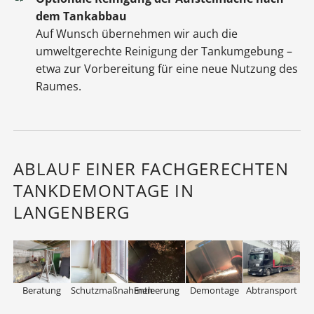
dem Tankabbau
Auf Wunsch übernehmen wir auch die
umweltgerechte Reinigung der Tankumgebung –
etwa zur Vorbereitung für eine neue Nutzung des
Raumes.
ABLAUF EINER FACHGERECHTEN
TANKDEMONTAGE IN
LANGENBERG
Beratung
Schutzmaßnahmen
Entleerung
Demontage
Abtransport