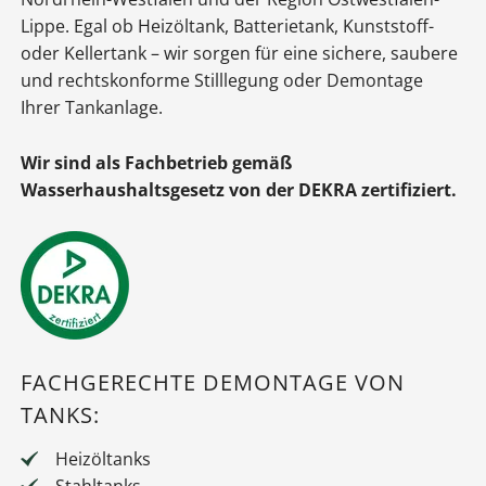
Lippe. Egal ob Heizöltank, Batterietank, Kunststoff-
oder Kellertank – wir sorgen für eine sichere, saubere
und rechtskonforme Stilllegung oder Demontage
Ihrer Tankanlage.
Wir sind als Fachbetrieb gemäß
Wasserhaushaltsgesetz von der DEKRA zertifiziert.
FACHGERECHTE DEMONTAGE VON
TANKS:
Heizöltanks