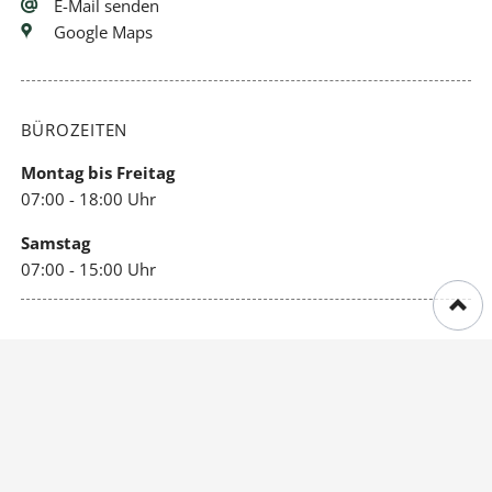
E-Mail senden
Google Maps
BÜROZEITEN
Montag bis Freitag
07:00 - 18:00 Uhr
Samstag
07:00 - 15:00 Uhr
WICHTIGE LINKS
Impressum
Datenschutz
Sitemap