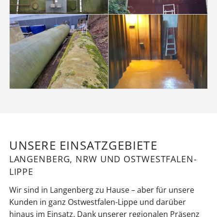
UNSERE EINSATZGEBIETE
LANGENBERG, NRW UND OSTWESTFALEN-
LIPPE
Wir sind in Langenberg zu Hause – aber für unsere
Kunden in ganz Ostwestfalen-Lippe und darüber
hinaus im Einsatz. Dank unserer regionalen Präsenz