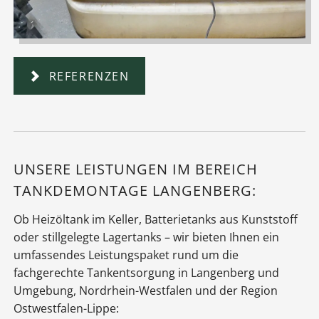
REFERENZEN
UNSERE LEISTUNGEN IM BEREICH
TANKDEMONTAGE LANGENBERG:
Ob Heizöltank im Keller, Batterietanks aus Kunststoff
oder stillgelegte Lagertanks – wir bieten Ihnen ein
umfassendes Leistungspaket rund um die
fachgerechte Tankentsorgung in Langenberg und
Umgebung, Nordrhein-Westfalen und der Region
Ostwestfalen-Lippe: