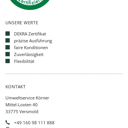
UNSERE WERTE
DEKRA Zertifikat
präzise Ausführung
faire Konditionen
Zuverlässigkeit
Flexibilität
KONTAKT
Umweltservice Körner
Mittel-Loxten 40
33775 Versmold
+49 160 98 111 888