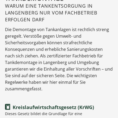
WARUM EINE TANKENTSORGUNG IN
LANGENBERG NUR VOM FACHBETRIEB
ERFOLGEN DARF
Die Demontage von Tankanlagen ist rechtlich streng
geregelt. Verstöße gegen Umwelt- und
Sicherheitsvorgaben können strafrechtliche
Konsequenzen und erhebliche Sanierungskosten
nach sich ziehen. Als zertifizierter Fachbetrieb für
Tankdemontage in Langenberg und Umgebung
garantieren wir die Einhaltung aller Vorschriften – und
Sie sind auf der sicheren Seite. Die wichtigsten
Regelwerke haben wir hier einmal für Sie
zusammengefasst.
Kreislaufwirtschaftsgesetz (KrWG)
Dieses Gesetz bildet die Grundlage für eine