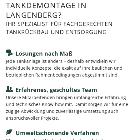
TANKDEMONTAGE IN
LANGENBERG?
IHR SPEZIALIST FÜR FACHGERECHTEN
TANKRÜCKBAU UND ENTSORGUNG
Lösungen nach Maß
Jede Tankanlage ist anders – deshalb entwickeln wir
individuelle Konzepte, die exakt auf Ihre baulichen und
betrieblichen Rahmenbedingungen abgestimmt sind.
Erfahrenes, geschultes Team
Unsere Mitarbeitenden bringen umfangreiche Erfahrung
und technisches Know-how mit. Damit sorgen wir für eine
zügige Abwicklung und zuverlässige Umsetzung auch
anspruchsvoller Projekte.
Umweltschonende Verfahren