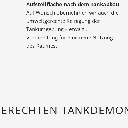
Aufstellfläche nach dem Tankabbau
Auf Wunsch übernehmen wir auch die
umweltgerechte Reinigung der
Tankumgebung – etwa zur
Vorbereitung für eine neue Nutzung
des Raumes.
GERECHTEN TANKDEMON