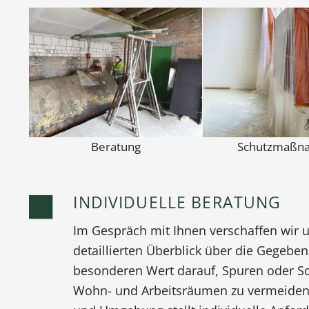
Beratung
Schutzmaßn
INDIVIDUELLE BERATUNG
Im Gespräch mit Ihnen verschaffen wir 
detaillierten Überblick über die Gegeben
besonderen Wert darauf, Spuren oder S
Wohn- und Arbeitsräumen zu vermeiden.