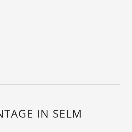
TAGE IN SELM