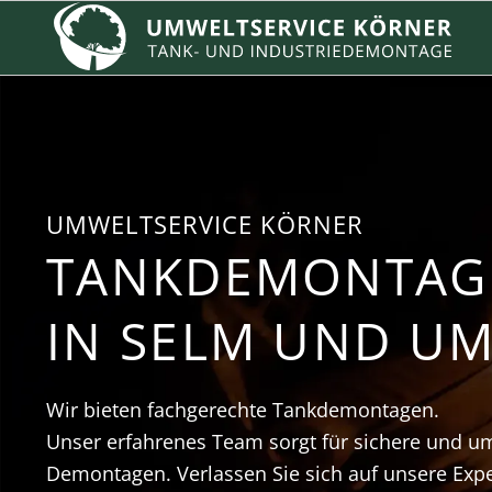
UMWELTSERVICE KÖRNER
TANKDEMONTAG
IN SELM UND U
Wir bieten fachgerechte Tankdemontagen.
Unser erfahrenes Team sorgt für sichere und u
Demontagen. Verlassen Sie sich auf unsere Expe