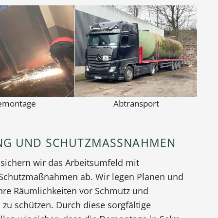
emontage
Abtransport
NG UND SCHUTZMASSNAHMEN
 sichern wir das Arbeitsumfeld mit
 Schutzmaßnahmen ab. Wir legen Planen und
Ihre Räumlichkeiten vor Schmutz und
zu schützen. Durch diese sorgfältige