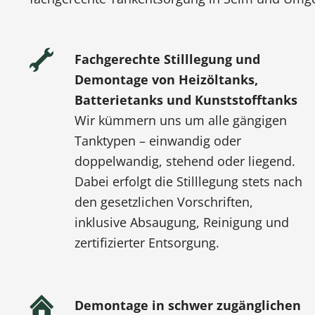
Fachgerechte Stilllegung und
Demontage von Heizöltanks,
Batterietanks und Kunststofftanks
Wir kümmern uns um alle gängigen
Tanktypen – einwandig oder
doppelwandig, stehend oder liegend.
Dabei erfolgt die Stilllegung stets nach
den gesetzlichen Vorschriften,
inklusive Absaugung, Reinigung und
zertifizierter Entsorgung.
Demontage in schwer zugänglichen