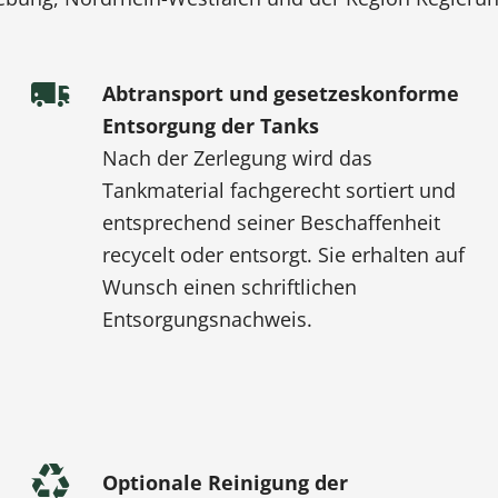
Abtransport und gesetzeskonforme
Entsorgung der Tanks
Nach der Zerlegung wird das
Tankmaterial fachgerecht sortiert und
entsprechend seiner Beschaffenheit
recycelt oder entsorgt. Sie erhalten auf
Wunsch einen schriftlichen
Entsorgungsnachweis.
Optionale Reinigung der