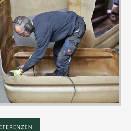
EFERENZEN