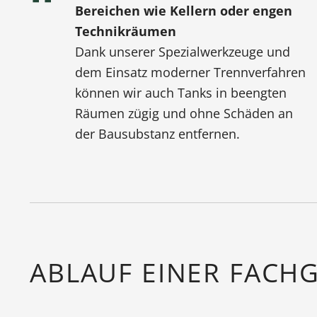
Bereichen wie Kellern oder engen
Technikräumen
Dank unserer Spezialwerkzeuge und
dem Einsatz moderner Trennverfahren
können wir auch Tanks in beengten
Räumen zügig und ohne Schäden an
der Bausubstanz entfernen.
ABLAUF EINER FACH