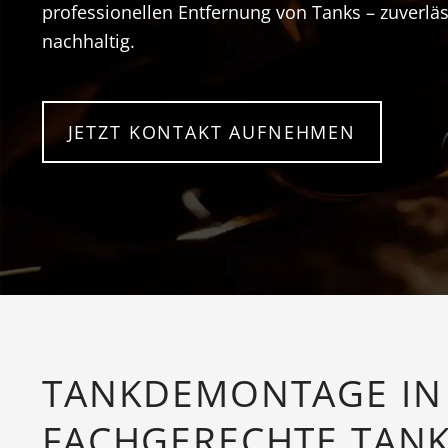
professionellen Entfernung von Tanks – zuverlä
nachhaltig.
JETZT KONTAKT AUFNEHMEN
TANKDEMONTAGE IN 
FACHGERECHTE TAN