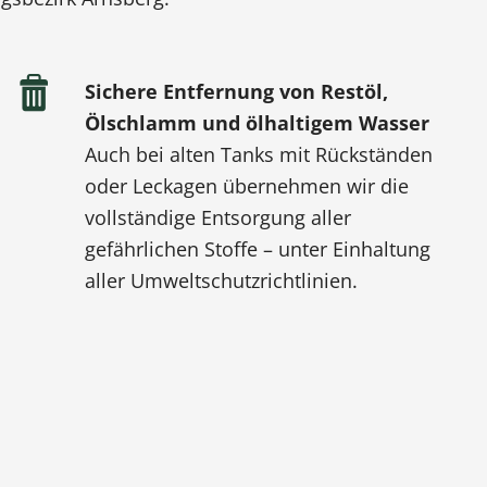
Sichere Entfernung von Restöl,
Ölschlamm und ölhaltigem Wasser
Auch bei alten Tanks mit Rückständen
oder Leckagen übernehmen wir die
vollständige Entsorgung aller
gefährlichen Stoffe – unter Einhaltung
aller Umweltschutzrichtlinien.