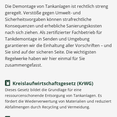
Die Demontage von Tankanlagen ist rechtlich streng
geregelt. Verstöße gegen Umwelt- und
Sicherheitsvorgaben können strafrechtliche
Konsequenzen und erhebliche Sanierungskosten
nach sich ziehen. Als zertifizierter Fachbetrieb für
Tankdemontage in Senden und Umgebung
garantieren wir die Einhaltung aller Vorschriften – und
Sie sind auf der sicheren Seite. Die wichtigsten
Regelwerke haben wir hier einmal für Sie
zusammengefasst.
Kreislaufwirtschaftsgesetz (KrWG)
Dieses Gesetz bildet die Grundlage für eine
ressourcenschonende Entsorgung von Tankanlagen. Es
fördert die Wiederverwertung von Materialien und reduziert
Abfallmengen durch Recycling und Vermeidung.