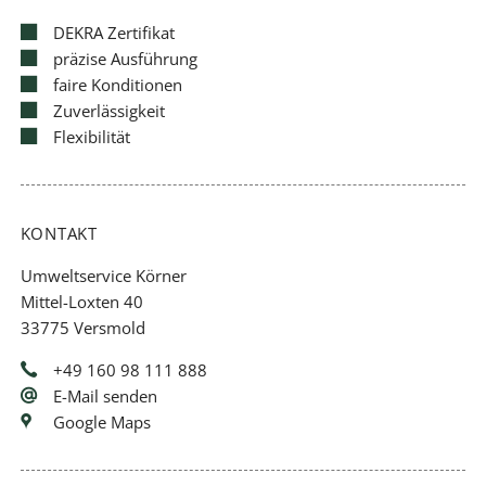
DEKRA Zertifikat
präzise Ausführung
faire Konditionen
Zuverlässigkeit
Flexibilität
KONTAKT
Umweltservice Körner
Mittel-Loxten 40
33775 Versmold
+49 160 98 111 888
E-Mail senden
Google Maps