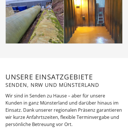
UNSERE EINSATZGEBIETE
SENDEN, NRW UND MÜNSTERLAND
Wir sind in Senden zu Hause – aber für unsere
Kunden in ganz Münsterland und darüber hinaus im
Einsatz. Dank unserer regionalen Präsenz garantieren
wir kurze Anfahrtszeiten, flexible Terminvergabe und
persönliche Betreuung vor Ort.