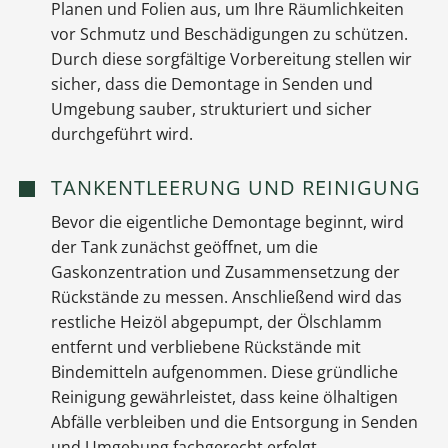
Planen und Folien aus, um Ihre Räumlichkeiten
vor Schmutz und Beschädigungen zu schützen.
Durch diese sorgfältige Vorbereitung stellen wir
sicher, dass die Demontage in Senden und
Umgebung sauber, strukturiert und sicher
durchgeführt wird.
TANKENTLEERUNG UND REINIGUNG
Bevor die eigentliche Demontage beginnt, wird
der Tank zunächst geöffnet, um die
Gaskonzentration und Zusammensetzung der
Rückstände zu messen. Anschließend wird das
restliche Heizöl abgepumpt, der Ölschlamm
entfernt und verbliebene Rückstände mit
Bindemitteln aufgenommen. Diese gründliche
Reinigung gewährleistet, dass keine ölhaltigen
Abfälle verbleiben und die Entsorgung in Senden
und Umgebung fachgerecht erfolgt.