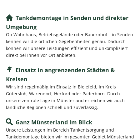
Tankdemontage in Senden und direkter
Umgebung
Ob Wohnhaus, Betriebsgelände oder Bauernhof – in Senden
kennen wir die örtlichen Gegebenheiten genau. Dadurch
können wir unsere Leistungen effizient und unkompliziert
direkt bei Ihnen vor Ort anbieten.
Einsatz in angrenzenden Städten &
Kreisen
Wir sind regelmäßig im Einsatz in Bielefeld, im Kreis
Gütersloh, Warendorf, Herford oder Paderborn. Durch
unsere zentrale Lage in Münsterland erreichen wir auch
ländliche Regionen schnell und zuverlässig.
Ganz Münsterland im Blick
Unsere Leistungen im Bereich Tankentsorgung und
Tankdemontage bieten wir im gesamten Gebiet Münsterland