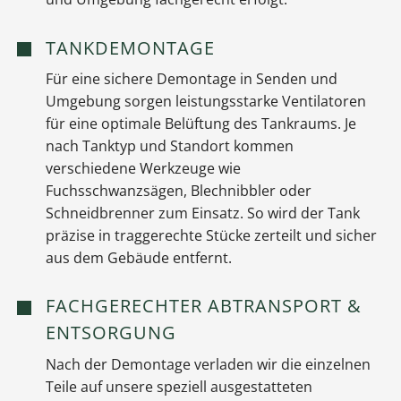
TANKDEMONTAGE
Für eine sichere Demontage in Senden und
Umgebung sorgen leistungsstarke Ventilatoren
für eine optimale Belüftung des Tankraums. Je
nach Tanktyp und Standort kommen
verschiedene Werkzeuge wie
Fuchsschwanzsägen, Blechnibbler oder
Schneidbrenner zum Einsatz. So wird der Tank
präzise in traggerechte Stücke zerteilt und sicher
aus dem Gebäude entfernt.
FACHGERECHTER ABTRANSPORT &
ENTSORGUNG
Nach der Demontage verladen wir die einzelnen
Teile auf unsere speziell ausgestatteten