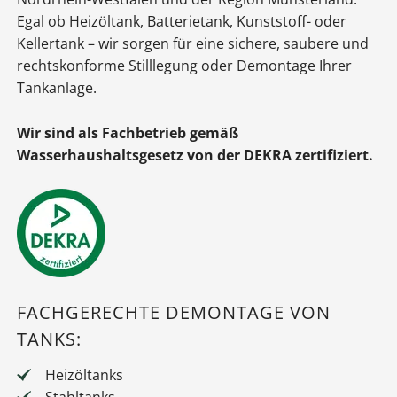
Egal ob Heizöltank, Batterietank, Kunststoff- oder
Kellertank – wir sorgen für eine sichere, saubere und
rechtskonforme Stilllegung oder Demontage Ihrer
Tankanlage.
Wir sind als Fachbetrieb gemäß
Wasserhaushaltsgesetz von der DEKRA zertifiziert.
FACHGERECHTE DEMONTAGE VON
TANKS:
Heizöltanks