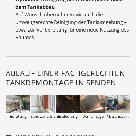
dem Tankabbau
Auf Wunsch übernehmen wir auch die
umweltgerechte Reinigung der Tankumgebung –
etwa zur Vorbereitung für eine neue Nutzung des
Raumes.
ABLAUF EINER FACHGERECHTEN
TANKDEMONTAGE IN SENDEN
Beratung
Schutzmaßnahmen
Entleerung
Demontage
Abtransport