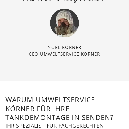
NOEL KÖRNER
CEO UMWELTSERVICE KÖRNER
WARUM UMWELTSERVICE
KÖRNER FÜR IHRE
TANKDEMONTAGE IN SENDEN?
IHR SPEZIALIST FÜR FACHGERECHTEN