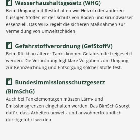
Wasserhaushaltsgesetz (WHG)
Beim Umgang mit Restinhalten wie Heizöl oder anderen
flüssigen Stoffen ist der Schutz von Boden und Grundwasser
essenziell. Das WHG regelt die sicheren Maßnahmen zur
Vermeidung von Umweltschäden.
Gefahrstoffverordnung (GefStoffV)
Beim Rückbau älterer Tanks können Gefahrstoffe freigesetzt
werden. Die Verordnung legt klare Vorgaben zum Umgang,
zur Kennzeichnung und Entsorgung solcher Stoffe fest.
Bundesimmissionsschutzgesetz
(BImSchG)
Auch bei Tankdemontagen müssen Lärm- und
Emissionsgrenzen eingehalten werden. Das BImSchG sorgt
dafür, dass Arbeiten umwelt- und anwohnerfreundlich
durchgeführt werden.