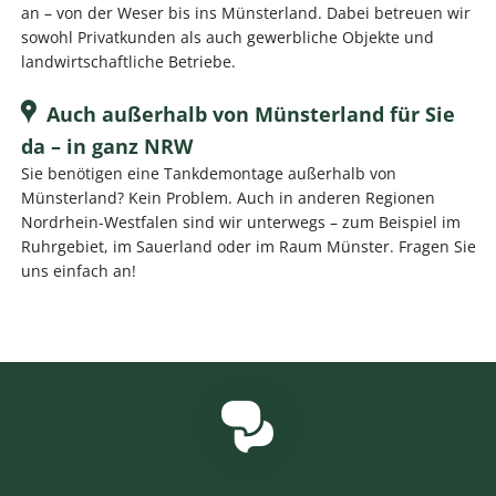
an – von der Weser bis ins Münsterland. Dabei betreuen wir
sowohl Privatkunden als auch gewerbliche Objekte und
landwirtschaftliche Betriebe.
Auch außerhalb von Münsterland für Sie
da – in ganz NRW
Sie benötigen eine Tankdemontage außerhalb von
Münsterland? Kein Problem. Auch in anderen Regionen
Nordrhein-Westfalen sind wir unterwegs – zum Beispiel im
Ruhrgebiet, im Sauerland oder im Raum Münster. Fragen Sie
uns einfach an!