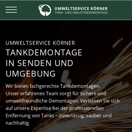
UMWELTSERVICE KÖRNER
TANKDEMONTAGE
IN SENDEN UND
UMGEBUNG
Wir bieten fachgerechte Tankdemontagen.
Unser erfahrenes Team sorgt für sichere und
umweltfreundliche Demontagen. Verlassen Sie sich
auf unsere Expertise bei der professionellen
Entfernung von Tanks – zuverlässig, sauber und
nachhaltig.