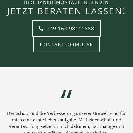
IHRE TANKDEMONTAGE IN SENDEN
JETZT BERATEN LASSEN!
+49 160 98111888
KONTAKTFORMULAR
Der Schutz und die Verbesserung unserer Umwelt sind für
mich eine echte Lebensaufgabe. Mit Leidenschaft und
Verantwortung setze ich mich dafür ein, nachhaltige und
umweltfreundliche Lösungen zu schaffen.