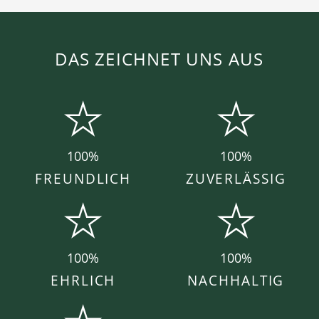
DAS ZEICHNET UNS AUS
100%
100%
FREUNDLICH
ZUVERLÄSSIG
100%
100%
EHRLICH
NACHHALTIG