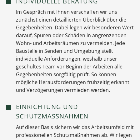
INDIVIDUELLE BERATUNG
Im Gespräch mit Ihnen verschaffen wir uns
zunächst einen detaillierten Überblick über die
Gegebenheiten. Dabei legen wir besonderen Wert
darauf, Spuren oder Schäden in angrenzenden
Wohn- und Arbeitsräumen zu vermeiden. Jede
Baustelle in Senden und Umgebung stellt
individuelle Anforderungen, weshalb unser
geschultes Team vor Beginn der Arbeiten alle
Gegebenheiten sorgfältig prüft. So können
mögliche Herausforderungen frühzeitig erkannt
und Verzögerungen vermieden werden.
EINRICHTUNG UND
SCHUTZMASSNAHMEN
Auf dieser Basis sichern wir das Arbeitsumfeld mit
professionellen Schutzmaßnahmen ab. Wir legen