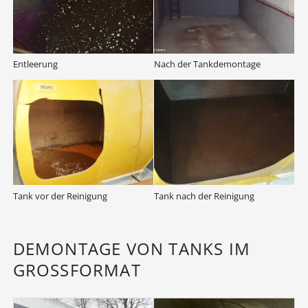
Entleerung
Nach der Tankdemontage
Tank vor der Reinigung
Tank nach der Reinigung
DEMONTAGE VON TANKS IM
GROSSFORMAT