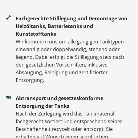
Fachgerechte Stilllegung und Demontage von
Heizöltanks, Batterietanks und
Kunststofftanks
Wir kümmern uns um alle gängigen Tanktypen –
einwandig oder doppelwandig, stehend oder
liegend. Dabei erfolgt die Stilllegung stets nach
den gesetzlichen Vorschriften, inklusive
Absaugung, Reinigung und zertifizierter
Entsorgung.
Abtransport und gesetzeskonforme
Entsorgung der Tanks
Nach der Zerlegung wird das Tankmaterial
fachgerecht sortiert und entsprechend seiner
Beschaffenheit recycelt oder entsorgt. Sie
erhalten auf Wunsch einen schriftlichen