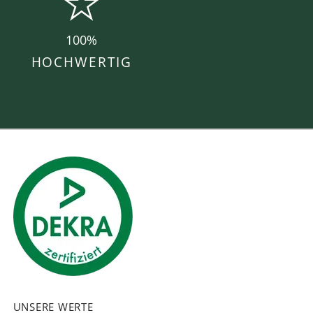
100%
HOCHWERTIG
UNSERE WERTE