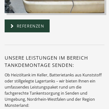
REFERENZEN
UNSERE LEISTUNGEN IM BEREICH
TANKDEMONTAGE SENDEN:
Ob Heizöltank im Keller, Batterietanks aus Kunststoff
oder stillgelegte Lagertanks – wir bieten Ihnen ein
umfassendes Leistungspaket rund um die
fachgerechte Tankentsorgung in Senden und
Umgebung, Nordrhein-Westfalen und der Region
Münsterland: