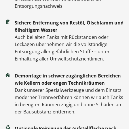
Entsorgungsnachweis.
Sichere Entfernung von Restöl, Ölschlamm und
ölhaltigem Wasser
Auch bei alten Tanks mit Rückständen oder
Leckagen übernehmen wir die vollständige
Entsorgung aller gefährlichen Stoffe – unter
Einhaltung aller Umweltschutzrichtlinien.
Demontage in schwer zugänglichen Bereichen
wie Kellern oder engen Technikräumen
Dank unserer Spezialwerkzeuge und dem Einsatz
moderner Trennverfahren können wir auch Tanks
in beengten Räumen zügig und ohne Schäden an
der Bausubstanz entfernen.
Optionale Reinigung der Aufstellfläche nach