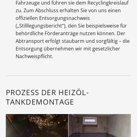
Fahrzeuge und führen sie dem Recyclingkreislauf
zu. Zum Abschluss erhalten Sie von uns einen
offiziellen Entsorgungsnachweis
(„Stilllegungsbericht“), den Sie beispielsweise für
behördliche Förderanträge nutzen können. Der
Abtransport erfolgt staubarm und sorgfältig – die
Entsorgung übernehmen wir mit gesetzlicher
Nachweispflicht.
PROZESS DER HEIZÖL-
TANKDEMONTAGE