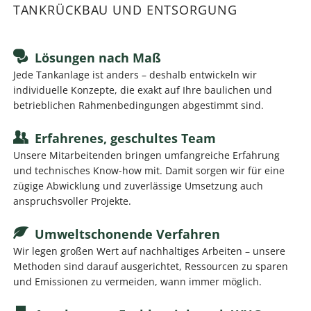
TANKRÜCKBAU UND ENTSORGUNG
Lösungen nach Maß
Jede Tankanlage ist anders – deshalb entwickeln wir
individuelle Konzepte, die exakt auf Ihre baulichen und
betrieblichen Rahmenbedingungen abgestimmt sind.
Erfahrenes, geschultes Team
Unsere Mitarbeitenden bringen umfangreiche Erfahrung
und technisches Know-how mit. Damit sorgen wir für eine
zügige Abwicklung und zuverlässige Umsetzung auch
anspruchsvoller Projekte.
Umweltschonende Verfahren
Wir legen großen Wert auf nachhaltiges Arbeiten – unsere
Methoden sind darauf ausgerichtet, Ressourcen zu sparen
und Emissionen zu vermeiden, wann immer möglich.