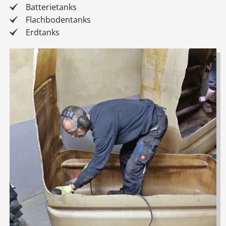
Batterietanks
Flachbodentanks
Erdtanks