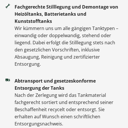
Fachgerechte Stilllegung und Demontage von
Heizöltanks, Batterietanks und
Kunststofftanks
Wir kümmern uns um alle gängigen Tanktypen –
einwandig oder doppelwandig, stehend oder
liegend. Dabei erfolgt die Stilllegung stets nach
den gesetzlichen Vorschriften, inklusive
Absaugung, Reinigung und zertifizierter
Entsorgung.
Abtransport und gesetzeskonforme
Entsorgung der Tanks
Nach der Zerlegung wird das Tankmaterial
fachgerecht sortiert und entsprechend seiner
Beschaffenheit recycelt oder entsorgt. Sie
erhalten auf Wunsch einen schriftlichen
Entsorgungsnachweis.