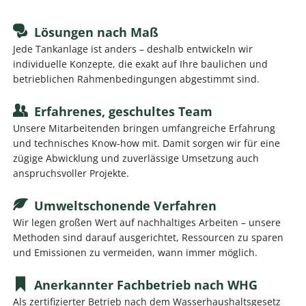
Lösungen nach Maß
Jede Tankanlage ist anders – deshalb entwickeln wir
individuelle Konzepte, die exakt auf Ihre baulichen und
betrieblichen Rahmenbedingungen abgestimmt sind.
Erfahrenes, geschultes Team
Unsere Mitarbeitenden bringen umfangreiche Erfahrung
und technisches Know-how mit. Damit sorgen wir für eine
zügige Abwicklung und zuverlässige Umsetzung auch
anspruchsvoller Projekte.
Umweltschonende Verfahren
Wir legen großen Wert auf nachhaltiges Arbeiten – unsere
Methoden sind darauf ausgerichtet, Ressourcen zu sparen
und Emissionen zu vermeiden, wann immer möglich.
Anerkannter Fachbetrieb nach WHG
Als zertifizierter Betrieb nach dem Wasserhaushaltsgesetz