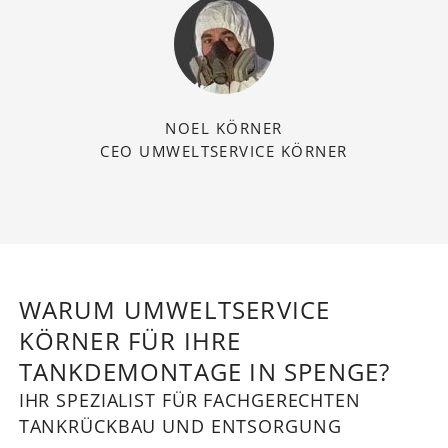
NOEL KÖRNER
CEO UMWELTSERVICE KÖRNER
WARUM UMWELTSERVICE
KÖRNER FÜR IHRE
TANKDEMONTAGE IN SPENGE?
IHR SPEZIALIST FÜR FACHGERECHTEN
TANKRÜCKBAU UND ENTSORGUNG