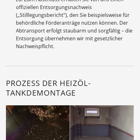
offiziellen Entsorgungsnachweis
(„Stilllegungsbericht“), den Sie beispielsweise für
behördliche Förderanträge nutzen können. Der
Abtransport erfolgt staubarm und sorgfältig – die
Entsorgung übernehmen wir mit gesetzlicher
Nachweispflicht.
PROZESS DER HEIZÖL-
TANKDEMONTAGE