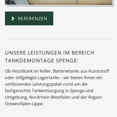
REFERENZEN
UNSERE LEISTUNGEN IM BEREICH
TANKDEMONTAGE SPENGE:
Ob Heizöltank im Keller, Batterietanks aus Kunststoff
oder stillgelegte Lagertanks – wir bieten Ihnen ein
umfassendes Leistungspaket rund um die
fachgerechte Tankentsorgung in Spenge und
Umgebung, Nordrhein-Westfalen und der Region
Ostwestfalen-Lippe: