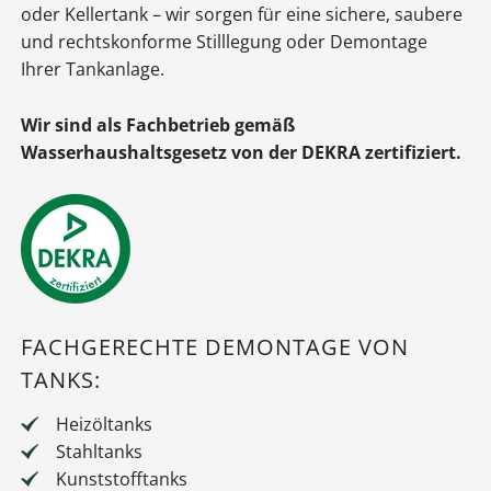
oder Kellertank – wir sorgen für eine sichere, saubere
und rechtskonforme Stilllegung oder Demontage
Ihrer Tankanlage.
Wir sind als Fachbetrieb gemäß
Wasserhaushaltsgesetz von der DEKRA zertifiziert.
FACHGERECHTE DEMONTAGE VON
TANKS:
Heizöltanks
Stahltanks
Kunststofftanks