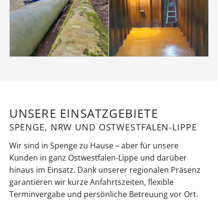
UNSERE EINSATZGEBIETE
SPENGE, NRW UND OSTWESTFALEN-LIPPE
Wir sind in Spenge zu Hause – aber für unsere
Kunden in ganz Ostwestfalen-Lippe und darüber
hinaus im Einsatz. Dank unserer regionalen Präsenz
garantieren wir kurze Anfahrtszeiten, flexible
Terminvergabe und persönliche Betreuung vor Ort.