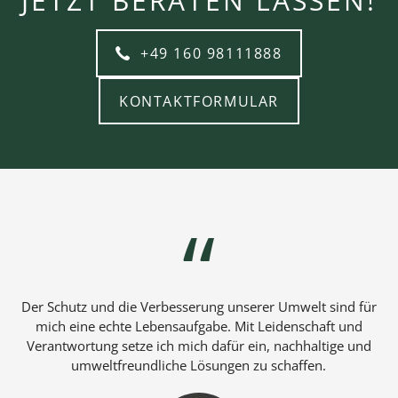
JETZT BERATEN LASSEN!
+49 160 98111888
KONTAKTFORMULAR
Der Schutz und die Verbesserung unserer Umwelt sind für
mich eine echte Lebensaufgabe. Mit Leidenschaft und
Verantwortung setze ich mich dafür ein, nachhaltige und
umweltfreundliche Lösungen zu schaffen.