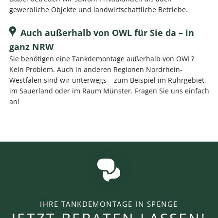
gewerbliche Objekte und landwirtschaftliche Betriebe.
Auch außerhalb von OWL für Sie da – in
ganz NRW
Sie benötigen eine Tankdemontage außerhalb von OWL?
Kein Problem. Auch in anderen Regionen Nordrhein-
Westfalen sind wir unterwegs – zum Beispiel im Ruhrgebiet,
im Sauerland oder im Raum Münster. Fragen Sie uns einfach
an!
IHRE TANKDEMONTAGE IN SPENGE