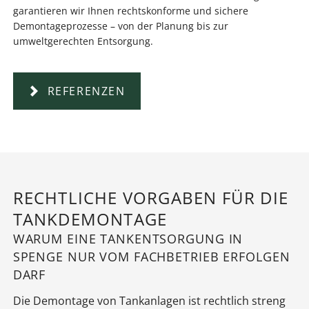
garantieren wir Ihnen rechtskonforme und sichere
Demontageprozesse – von der Planung bis zur
umweltgerechten Entsorgung.
REFERENZEN
RECHTLICHE VORGABEN FÜR DIE
TANKDEMONTAGE
WARUM EINE TANKENTSORGUNG IN
SPENGE NUR VOM FACHBETRIEB ERFOLGEN
DARF
Die Demontage von Tankanlagen ist rechtlich streng