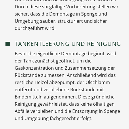
Durch diese sorgfältige Vorbereitung stellen wir
sicher, dass die Demontage in Spenge und
Umgebung sauber, strukturiert und sicher
durchgeführt wird.
TANKENTLEERUNG UND REINIGUNG
Bevor die eigentliche Demontage beginnt, wird
der Tank zunächst geöffnet, um die
Gaskonzentration und Zusammensetzung der
Rückstände zu messen. Anschließend wird das
restliche Heizöl abgepumpt, der Ölschlamm
entfernt und verbliebene Rückstände mit
Bindemitteln aufgenommen. Diese gründliche
Reinigung gewährleistet, dass keine ölhaltigen
Abfälle verbleiben und die Entsorgung in Spenge
und Umgebung fachgerecht erfolgt.