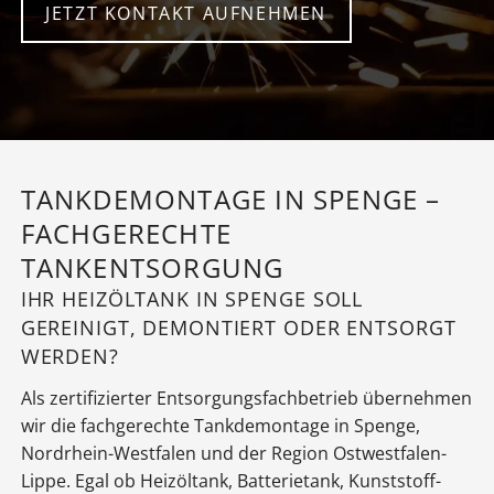
JETZT KONTAKT AUFNEHMEN
TANKDEMONTAGE IN SPENGE –
FACHGERECHTE
TANKENTSORGUNG
IHR HEIZÖLTANK IN SPENGE SOLL
GEREINIGT, DEMONTIERT ODER ENTSORGT
WERDEN?
Als zertifizierter Entsorgungsfachbetrieb übernehmen
wir die fachgerechte Tankdemontage in Spenge,
Nordrhein-Westfalen und der Region Ostwestfalen-
Lippe. Egal ob Heizöltank, Batterietank, Kunststoff-