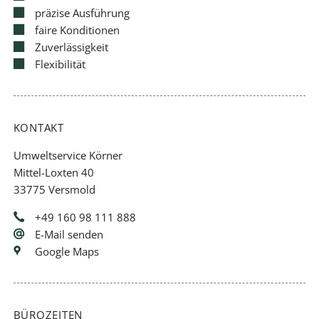
präzise Ausführung
faire Konditionen
Zuverlässigkeit
Flexibilität
KONTAKT
Umweltservice Körner
Mittel-Loxten 40
33775 Versmold
+49 160 98 111 888
E-Mail senden
Google Maps
BÜROZEITEN