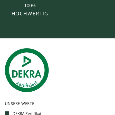
100%
HOCHWERTIG
UNSERE WERTE
DEKRA Zertifikat