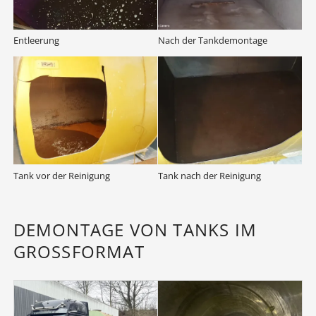
Entleerung
Nach der Tankdemontage
Tank vor der Reinigung
Tank nach der Reinigung
DEMONTAGE VON TANKS IM
GROSSFORMAT