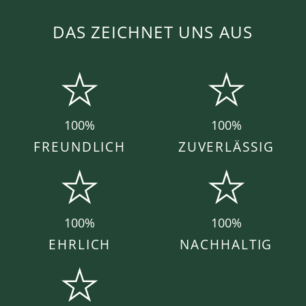
DAS ZEICHNET UNS AUS
100%
100%
FREUNDLICH
ZUVERLÄSSIG
100%
100%
EHRLICH
NACHHALTIG