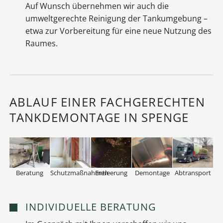
Auf Wunsch übernehmen wir auch die
umweltgerechte Reinigung der Tankumgebung –
etwa zur Vorbereitung für eine neue Nutzung des
Raumes.
ABLAUF EINER FACHGERECHTEN
TANKDEMONTAGE IN SPENGE
Beratung
Schutzmaßnahmen
Entleerung
Demontage
Abtransport
INDIVIDUELLE BERATUNG