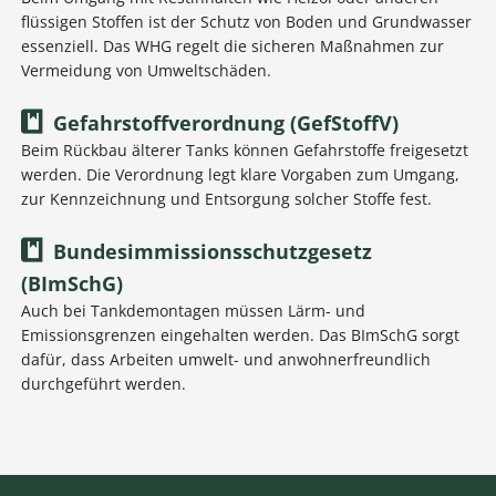
flüssigen Stoffen ist der Schutz von Boden und Grundwasser
essenziell. Das WHG regelt die sicheren Maßnahmen zur
Vermeidung von Umweltschäden.
Gefahrstoffverordnung (GefStoffV)
Beim Rückbau älterer Tanks können Gefahrstoffe freigesetzt
werden. Die Verordnung legt klare Vorgaben zum Umgang,
zur Kennzeichnung und Entsorgung solcher Stoffe fest.
Bundesimmissionsschutzgesetz
(BImSchG)
Auch bei Tankdemontagen müssen Lärm- und
Emissionsgrenzen eingehalten werden. Das BImSchG sorgt
dafür, dass Arbeiten umwelt- und anwohnerfreundlich
durchgeführt werden.