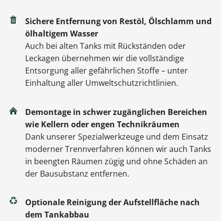
Sichere Entfernung von Restöl, Ölschlamm und
ölhaltigem Wasser
Auch bei alten Tanks mit Rückständen oder
Leckagen übernehmen wir die vollständige
Entsorgung aller gefährlichen Stoffe – unter
Einhaltung aller Umweltschutzrichtlinien.
Demontage in schwer zugänglichen Bereichen
wie Kellern oder engen Technikräumen
Dank unserer Spezialwerkzeuge und dem Einsatz
moderner Trennverfahren können wir auch Tanks
in beengten Räumen zügig und ohne Schäden an
der Bausubstanz entfernen.
Optionale Reinigung der Aufstellfläche nach
dem Tankabbau