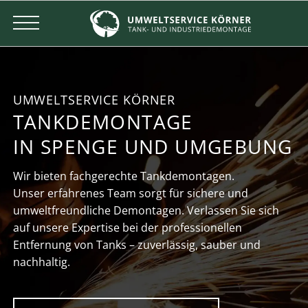
UMWELTSERVICE KÖRNER
TANKDEMONTAGE
IN SPENGE UND UMGEBUNG
Wir bieten fachgerechte Tankdemontagen.
Unser erfahrenes Team sorgt für sichere und
umweltfreundliche Demontagen. Verlassen Sie sich
auf unsere Expertise bei der professionellen
Entfernung von Tanks – zuverlässig, sauber und
nachhaltig.