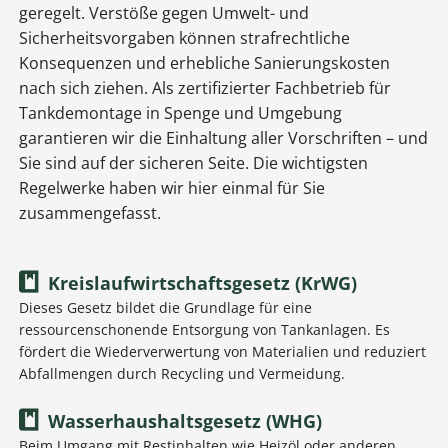
geregelt. Verstöße gegen Umwelt- und
Sicherheitsvorgaben können strafrechtliche
Konsequenzen und erhebliche Sanierungskosten
nach sich ziehen. Als zertifizierter Fachbetrieb für
Tankdemontage in Spenge und Umgebung
garantieren wir die Einhaltung aller Vorschriften – und
Sie sind auf der sicheren Seite. Die wichtigsten
Regelwerke haben wir hier einmal für Sie
zusammengefasst.
Kreislaufwirtschaftsgesetz (KrWG)
Dieses Gesetz bildet die Grundlage für eine
ressourcenschonende Entsorgung von Tankanlagen. Es
fördert die Wiederverwertung von Materialien und reduziert
Abfallmengen durch Recycling und Vermeidung.
Wasserhaushaltsgesetz (WHG)
Beim Umgang mit Restinhalten wie Heizöl oder anderen